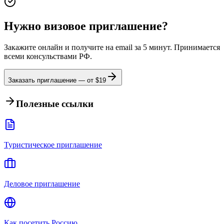
Нужно визовое приглашение?
Закажите онлайн и получите на email за 5 минут. Принимается
всеми консульствами РФ.
Заказать приглашение — от $
19
Полезные ссылки
Туристическое приглашение
Деловое приглашение
Как посетить Россию