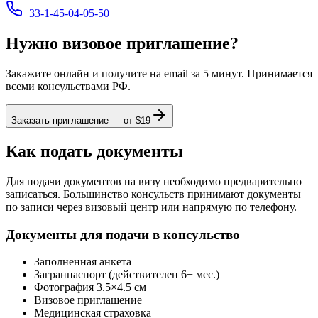
+33-1-45-04-05-50
Нужно визовое приглашение?
Закажите онлайн и получите на email за 5 минут. Принимается
всеми консульствами РФ.
Заказать приглашение — от $
19
Как подать документы
Для подачи документов на визу необходимо предварительно
записаться. Большинство консульств принимают документы
по записи через визовый центр или напрямую по телефону.
Документы для подачи в консульство
Заполненная анкета
Загранпаспорт (действителен 6+ мес.)
Фотография 3.5×4.5 см
Визовое приглашение
Медицинская страховка