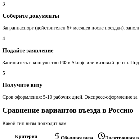
3
Соберите документы
Загранпаспорт (действителен 6+ месяцев после поездки), запол
4
Подайте заявление
Запишитесь в консульство РФ в Skopje или визовый центр. Под
5
Получите визу
Срок оформления: 5-10 рабочих дней. Экспресс-оформление за 
Сравнение вариантов въезда в Россию
Какой тип визы подходит вам
Критерий
Обычная виза
Электронная ви