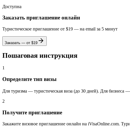
Доступна
Заказать приглашение онлайн
Туристическое приглашение от $19 — на email за 5 минут
Заказать — от $
19
Пошаговая инструкция
1
Определите тип визы
Для туризма — туристическая виза (до 30 дней). Для бизнеса — д
2
Получите приглашение
Закажите визовое приглашение онлайн на iVisaOnline.com. Тури