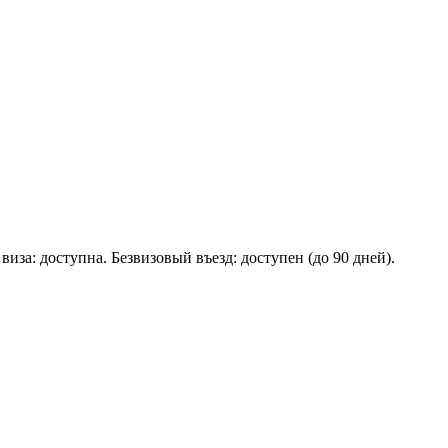
за: доступна. Безвизовый въезд: доступен (до 90 дней).