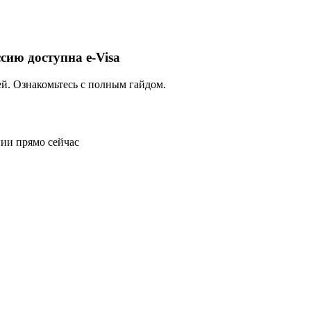
сию доступна e-Visa
ей. Ознакомьтесь с полным гайдом.
ии прямо сейчас