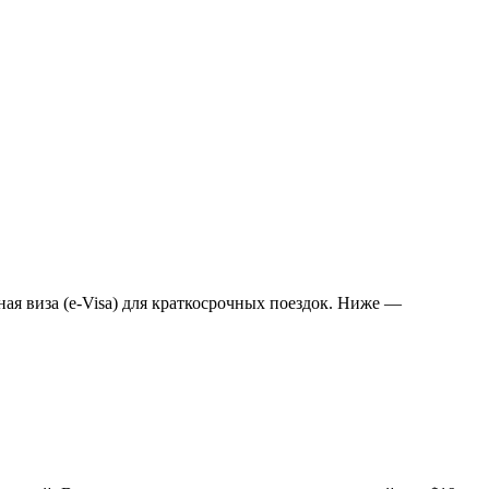
ая виза (e-Visa) для краткосрочных поездок. Ниже —