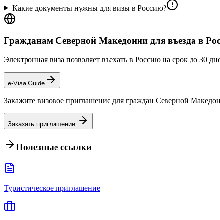
Какие документы нужны для визы в Россию?
Гражданам Северной Македонии для въезда в Рос
Электронная виза позволяет въехать в Россию на срок до 30 дн
e-Visa Guide
Закажите визовое приглашение для граждан Северной Македон
Заказать приглашение
Полезные ссылки
Туристическое приглашение