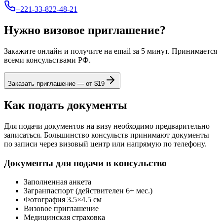
+221-33-822-48-21
Нужно визовое приглашение?
Закажите онлайн и получите на email за 5 минут. Принимается
всеми консульствами РФ.
Заказать приглашение — от $
19
Как подать документы
Для подачи документов на визу необходимо предварительно
записаться. Большинство консульств принимают документы
по записи через визовый центр или напрямую по телефону.
Документы для подачи в консульство
Заполненная анкета
Загранпаспорт (действителен 6+ мес.)
Фотография 3.5×4.5 см
Визовое приглашение
Медицинская страховка