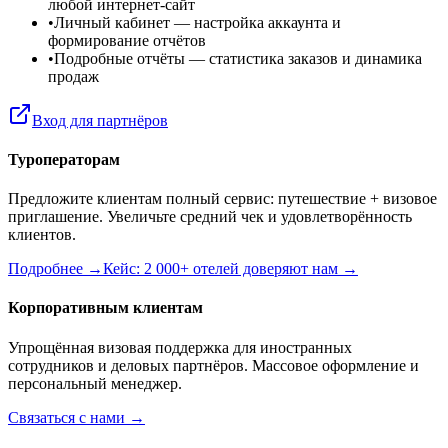
любой интернет-сайт
•
Личный кабинет
— настройка аккаунта и
формирование отчётов
•
Подробные отчёты
— статистика заказов и динамика
продаж
Вход для партнёров
Туроператорам
Предложите клиентам полный сервис: путешествие + визовое
приглашение. Увеличьте средний чек и удовлетворённость
клиентов.
Подробнее →
Кейс: 2 000+ отелей доверяют нам →
Корпоративным клиентам
Упрощённая визовая поддержка для иностранных
сотрудников и деловых партнёров. Массовое оформление и
персональный менеджер.
Связаться с нами →