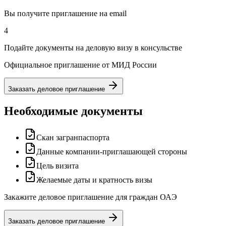
Вы получите приглашение на email
4
Подайте документы на деловую визу в консульстве
Официальное приглашение от МИД России
Заказать деловое приглашение
Необходимые документы
Скан загранпаспорта
Данные компании-приглашающей стороны
Цель визита
Желаемые даты и кратность визы
Закажите деловое приглашение для граждан ОАЭ
Заказать деловое приглашение