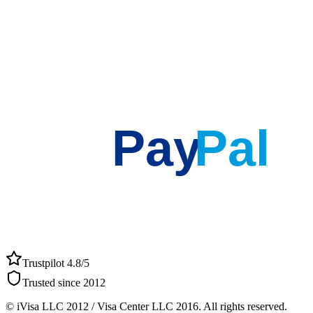
Pay
Pal
Trustpilot 4.8/5
Trusted since 2012
© iVisa LLC 2012 / Visa Center LLC 2016. All rights reserved.