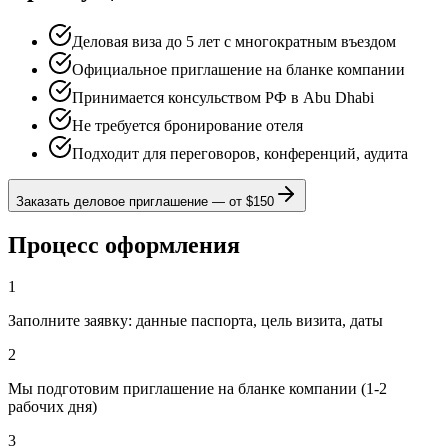
Деловая виза до 5 лет с многократным въездом
Официальное приглашение на бланке компании
Принимается консульством РФ в Abu Dhabi
Не требуется бронирование отеля
Подходит для переговоров, конференций, аудита
Заказать деловое приглашение
—
от $150
Процесс оформления
1
Заполните заявку: данные паспорта, цель визита, даты
2
Мы подготовим приглашение на бланке компании (1-2
рабочих дня)
3