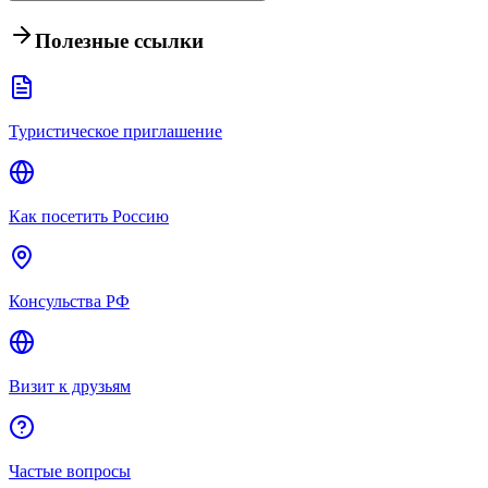
Полезные ссылки
Туристическое приглашение
Как посетить Россию
Консульства РФ
Визит к друзьям
Частые вопросы