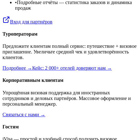
•
Подробные отчёты
— статистика заказов и динамика
продаж
Вход для партнёров
Туроператорам
Предложите клиентам полный сервис: путешествие + визовое
приглашение. Увеличьте средний чек и удовлетворённость
клиентов.
Подробнее →
Кейс: 2 000+ отелей доверяют нам →
Корпоративным клиентам
Упрощённая визовая поддержка для иностранных
сотрудников и деловых партнёров. Массовое оформление и
персональный менеджер.
Связаться с нами →
Гостям
iVisa — простой и удобный способ получить визовое