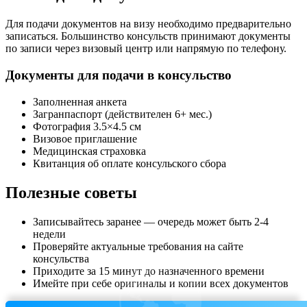
Для подачи документов на визу необходимо предварительно
записаться. Большинство консульств принимают документы
по записи через визовый центр или напрямую по телефону.
Документы для подачи в консульство
Заполненная анкета
Загранпаспорт (действителен 6+ мес.)
Фотография 3.5×4.5 см
Визовое приглашение
Медицинская страховка
Квитанция об оплате консульского сбора
Полезные советы
Записывайтесь заранее — очередь может быть 2-4
недели
Проверяйте актуальные требования на сайте
консульства
Приходите за 15 минут до назначенного времени
Имейте при себе оригиналы и копии всех документов