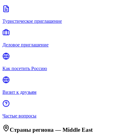
Туристическое приглашение
Деловое приглашение
Как посетить Россию
Визит к друзьям
Частые вопросы
Страны региона
—
Middle East