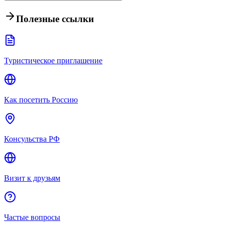
Полезные ссылки
Туристическое приглашение
Как посетить Россию
Консульства РФ
Визит к друзьям
Частые вопросы