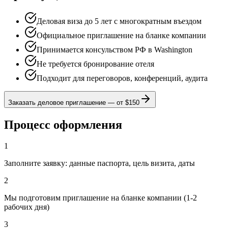
Деловая виза до 5 лет с многократным въездом
Официальное приглашение на бланке компании
Принимается консульством РФ в Washington
Не требуется бронирование отеля
Подходит для переговоров, конференций, аудита
Заказать деловое приглашение
—
от $150
Процесс оформления
1
Заполните заявку: данные паспорта, цель визита, даты
2
Мы подготовим приглашение на бланке компании (1-2
рабочих дня)
3