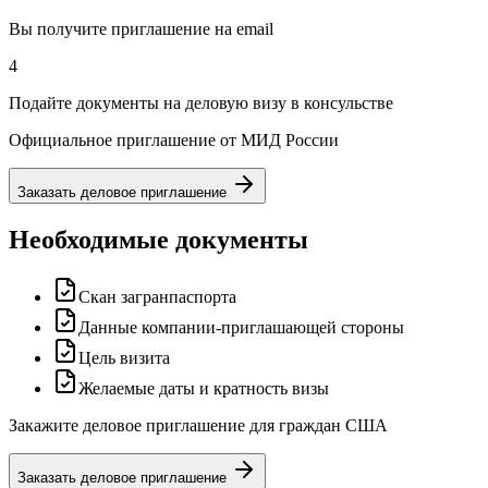
Вы получите приглашение на email
4
Подайте документы на деловую визу в консульстве
Официальное приглашение от МИД России
Заказать деловое приглашение
Необходимые документы
Скан загранпаспорта
Данные компании-приглашающей стороны
Цель визита
Желаемые даты и кратность визы
Закажите деловое приглашение для граждан США
Заказать деловое приглашение