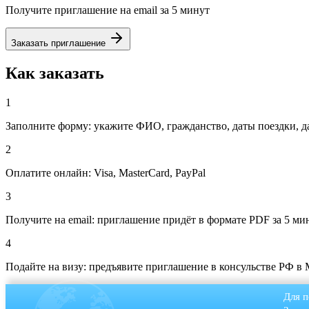
Получите приглашение на email за 5 минут
Заказать приглашение
Как заказать
1
Заполните форму: укажите ФИО, гражданство, даты поездки, д
2
Оплатите онлайн: Visa, MasterCard, PayPal
3
Получите на email: приглашение придёт в формате PDF за 5 ми
4
Подайте на визу: предъявите приглашение в консульстве РФ в
Для п