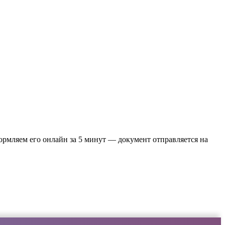
формляем его онлайн за 5 минут — документ отправляется на