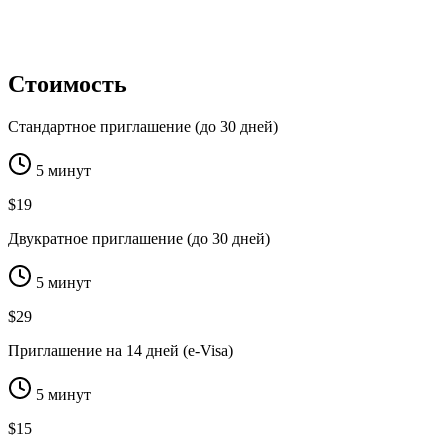
Стоимость
Стандартное приглашение (до 30 дней)
5 минут
$19
Двукратное приглашение (до 30 дней)
5 минут
$29
Приглашение на 14 дней (e-Visa)
5 минут
$15