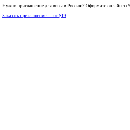
Нужно приглашение для визы в Россию? Оформите онлайн за 5
Заказать приглашение — от $19