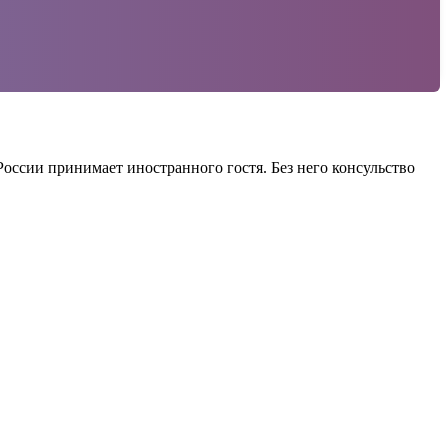
оссии принимает иностранного гостя. Без него консульство