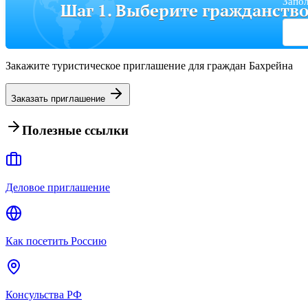
Запол
Шаг 1. Выберите гражданств
Закажите туристическое приглашение для граждан Бахрейна
Заказать приглашение
Полезные ссылки
Деловое приглашение
Как посетить Россию
Консульства РФ