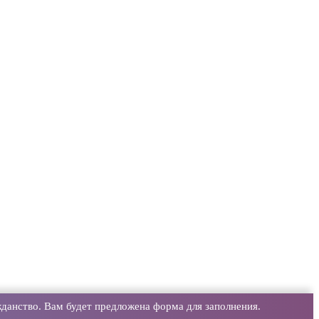
данство. Вам будет предложена форма для заполнения.