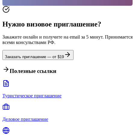
Нужно визовое приглашение?
Закажите онлайн и получите на email за 5 минут. Принимается
всеми консульствами РФ.
Заказать приглашение — от $
19
Полезные ссылки
Туристическое приглашение
Деловое приглашение