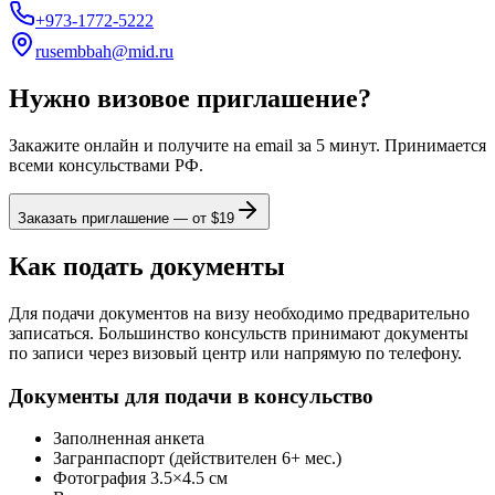
+973-1772-5222
rusembbah@mid.ru
Нужно визовое приглашение?
Закажите онлайн и получите на email за 5 минут. Принимается
всеми консульствами РФ.
Заказать приглашение — от $
19
Как подать документы
Для подачи документов на визу необходимо предварительно
записаться. Большинство консульств принимают документы
по записи через визовый центр или напрямую по телефону.
Документы для подачи в консульство
Заполненная анкета
Загранпаспорт (действителен 6+ мес.)
Фотография 3.5×4.5 см