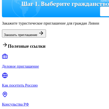
Запол
Шаг 1. Выберите гражданств
Закажите туристическое приглашение для граждан Ливии
Заказать приглашение
Полезные ссылки
Деловое приглашение
Как посетить Россию
Консульства РФ