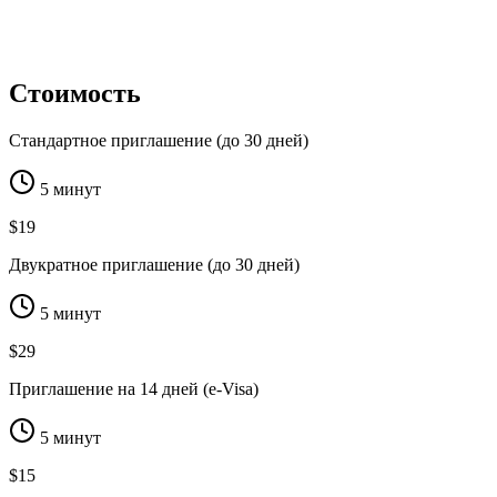
Стоимость
Стандартное приглашение (до 30 дней)
5 минут
$19
Двукратное приглашение (до 30 дней)
5 минут
$29
Приглашение на 14 дней (e-Visa)
5 минут
$15