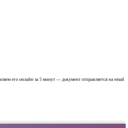
мляем его онлайн за 5 минут — документ отправляется на email