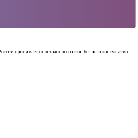
оссии принимает иностранного гостя. Без него консульство