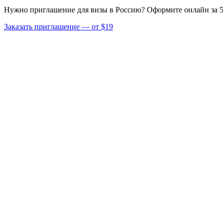
Нужно приглашение для визы в Россию? Оформите онлайн за 5
Заказать приглашение — от $19