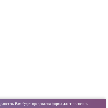
данство. Вам будет предложена форма для заполнения.