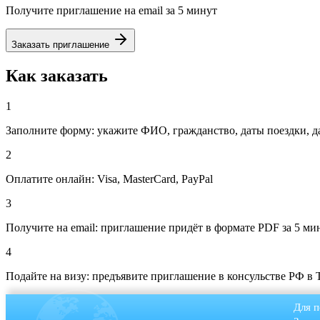
Получите приглашение на email за 5 минут
Заказать приглашение
Как заказать
1
Заполните форму: укажите ФИО, гражданство, даты поездки, д
2
Оплатите онлайн: Visa, MasterCard, PayPal
3
Получите на email: приглашение придёт в формате PDF за 5 ми
4
Подайте на визу: предъявите приглашение в консульстве РФ в Tr
Для п