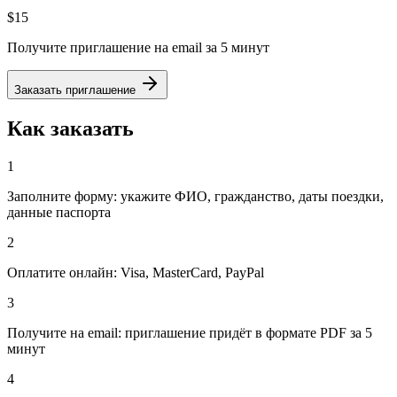
$15
Получите приглашение на email за 5 минут
Заказать приглашение
Как заказать
1
Заполните форму: укажите ФИО, гражданство, даты поездки,
данные паспорта
2
Оплатите онлайн: Visa, MasterCard, PayPal
3
Получите на email: приглашение придёт в формате PDF за 5
минут
4