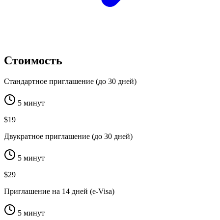
Стоимость
Стандартное приглашение (до 30 дней)
5 минут
$19
Двукратное приглашение (до 30 дней)
5 минут
$29
Приглашение на 14 дней (e-Visa)
5 минут