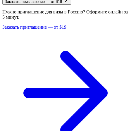
Заказать приглашение
—
от $19
Нужно приглашение для визы в Россию? Оформите онлайн за
5 минут.
Заказать приглашение — от $19