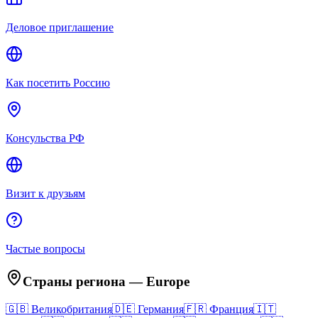
Деловое приглашение
Как посетить Россию
Консульства РФ
Визит к друзьям
Частые вопросы
Страны региона
—
Europe
🇬🇧
Великобритания
🇩🇪
Германия
🇫🇷
Франция
🇮🇹