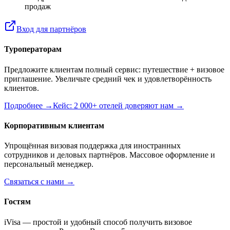
продаж
Вход для партнёров
Туроператорам
Предложите клиентам полный сервис: путешествие + визовое
приглашение. Увеличьте средний чек и удовлетворённость
клиентов.
Подробнее →
Кейс: 2 000+ отелей доверяют нам →
Корпоративным клиентам
Упрощённая визовая поддержка для иностранных
сотрудников и деловых партнёров. Массовое оформление и
персональный менеджер.
Связаться с нами →
Гостям
iVisa — простой и удобный способ получить визовое