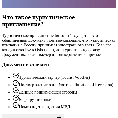
Что такое туристическое
приглашение?
Туристическое приглашение (визовый ваучер) — это
официальный документ, подтверждающий, что туристическая
компания в России принимает иностранного гостя. Без него
консульство РФ в Oslo не выдаст туристическую визу.
Документ включает ваучер и подтверждение о приёме.
Документ включает:
Туристический ваучер (Tourist Voucher)
Подтверждение о приёме (Confirmation of Reception)
Данные принимающей стороны
Маршрут поездки
Номер подтверждения МВД