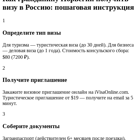
визу в Россию: пошаговая инструкция
1
Определите тип визы
Для туризма — туристическая виза (до 30 дней). Для бизнеса
— деловая виза (до 1 года). Стоимость консульского сбора:
$80 (7200 ₽).
2
Получите приглашение
Закажите визовое приглашение онлайн на iVisaOnline.com.
Туристическое приглашение от $19 — получите на email за 5
минут.
3
Соберите документы
Загранпаспорт (действителен 6+ месяцев после поездки),