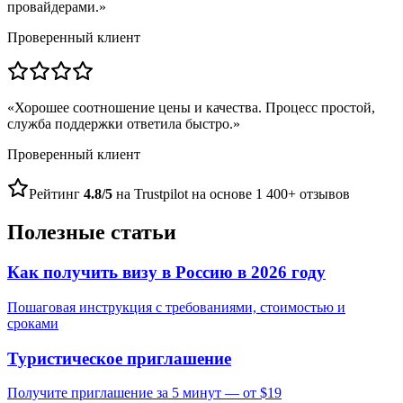
провайдерами.
»
Проверенный клиент
«
Хорошее соотношение цены и качества. Процесс простой,
служба поддержки ответила быстро.
»
Проверенный клиент
Рейтинг
4.8/5
на Trustpilot на основе 1 400+ отзывов
Полезные статьи
Как получить визу в Россию в 2026 году
Пошаговая инструкция с требованиями, стоимостью и
сроками
Туристическое приглашение
Получите приглашение за 5 минут — от $19