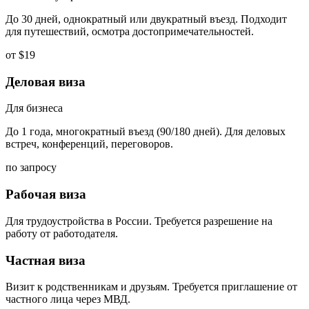
До 30 дней, однократный или двукратный въезд. Подходит
для путешествий, осмотра достопримечательностей.
от $19
Деловая виза
Для бизнеса
До 1 года, многократный въезд (90/180 дней). Для деловых
встреч, конференций, переговоров.
по запросу
Рабочая виза
Для трудоустройства в России. Требуется разрешение на
работу от работодателя.
Частная виза
Визит к родственникам и друзьям. Требуется приглашение от
частного лица через МВД.