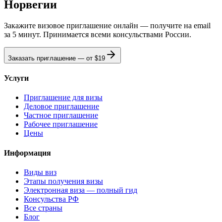
Норвегии
Закажите визовое приглашение онлайн — получите на email
за 5 минут. Принимается всеми консульствами России.
Заказать приглашение — от
$19
Услуги
Приглашение для визы
Деловое приглашение
Частное приглашение
Рабочее приглашение
Цены
Информация
Виды виз
Этапы получения визы
Электронная виза — полный гид
Консульства РФ
Все страны
Блог