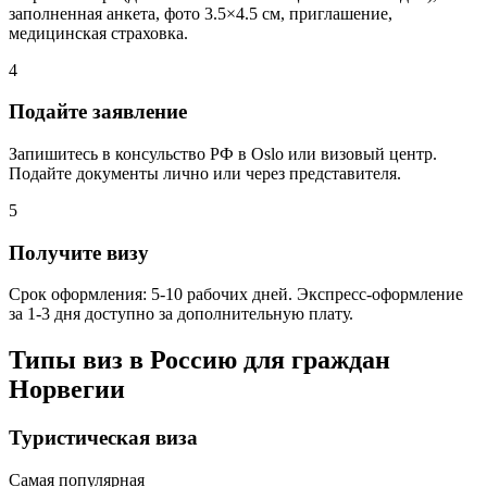
заполненная анкета, фото 3.5×4.5 см, приглашение,
медицинская страховка.
4
Подайте заявление
Запишитесь в консульство РФ в Oslo или визовый центр.
Подайте документы лично или через представителя.
5
Получите визу
Срок оформления: 5-10 рабочих дней. Экспресс-оформление
за 1-3 дня доступно за дополнительную плату.
Типы виз в Россию для граждан
Норвегии
Туристическая виза
Самая популярная