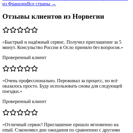
из
Франции
Все страны →
Отзывы клиентов из
Норвегии
«
Быстрый и надёжный сервис. Получил приглашение за 5
минут. Консульство России в Осло приняло без вопросов.
»
Проверенный клиент
«
Очень профессионально. Переживал за процесс, но всё
оказалось просто. Буду использовать снова для следующей
поездки.
»
Проверенный клиент
«
Отличный сервис! Приглашение пришло мгновенно на
email. Сэкономил дни ожидания по сравнению с другими