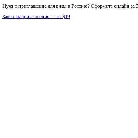
Нужно приглашение для визы в Россию? Оформите онлайн за 5
Заказать приглашение — от $19