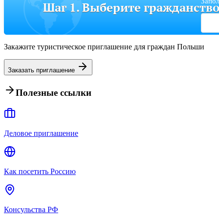
Запол
Шаг 1. Выберите гражданств
Закажите туристическое приглашение для граждан Польши
Заказать приглашение
Полезные ссылки
Деловое приглашение
Как посетить Россию
Консульства РФ