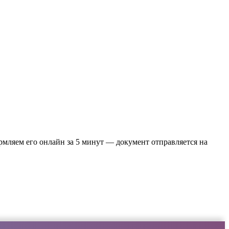
рмляем его онлайн за 5 минут — документ отправляется на