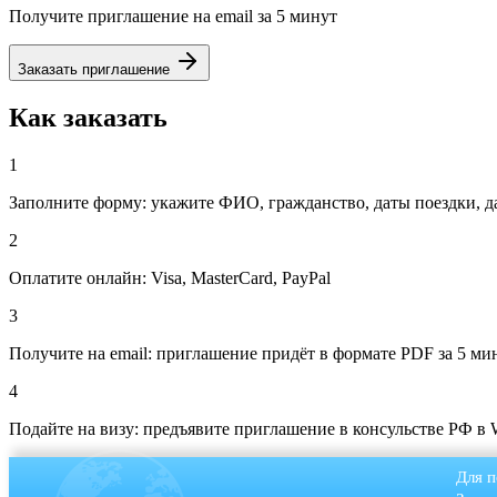
Получите приглашение на email за 5 минут
Заказать приглашение
Как заказать
1
Заполните форму: укажите ФИО, гражданство, даты поездки, д
2
Оплатите онлайн: Visa, MasterCard, PayPal
3
Получите на email: приглашение придёт в формате PDF за 5 ми
4
Подайте на визу: предъявите приглашение в консульстве РФ в
Для п