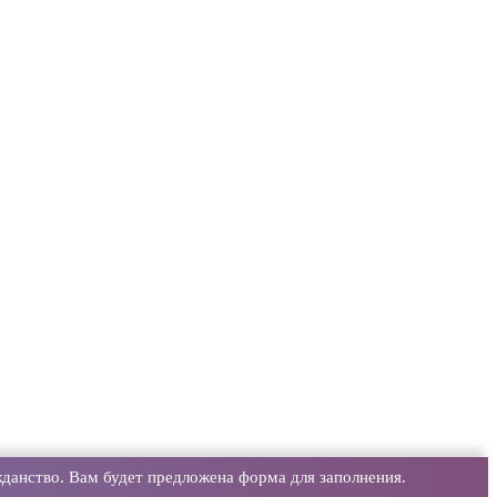
данство. Вам будет предложена форма для заполнения.