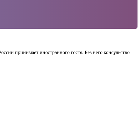
оссии принимает иностранного гостя. Без него консульство