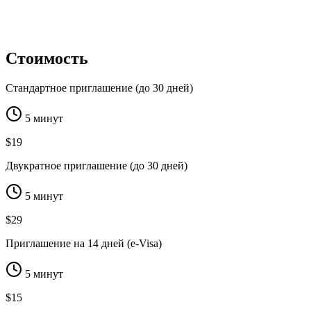
Стоимость
Стандартное приглашение (до 30 дней)
5 минут
$19
Двукратное приглашение (до 30 дней)
5 минут
$29
Приглашение на 14 дней (e-Visa)
5 минут
$15