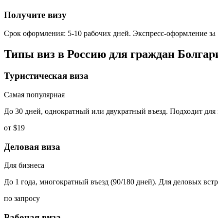
Получите визу
Срок оформления: 5-10 рабочих дней. Экспресс-оформление за 
Типы виз в Россию для граждан
Болгар
Туристическая виза
Самая популярная
До 30 дней, однократный или двукратный въезд. Подходит для
от $19
Деловая виза
Для бизнеса
До 1 года, многократный въезд (90/180 дней). Для деловых вст
по запросу
Рабочая виза