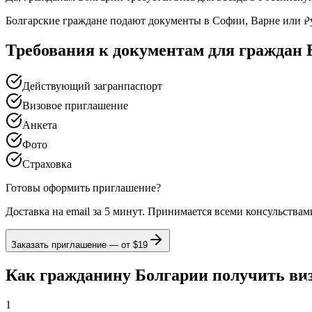
Болгарские граждане подают документы в Софии, Варне или Р
Требования к документам для граждан
Действующий загранпаспорт
Визовое приглашение
Анкета
Фото
Страховка
Готовы оформить приглашение?
Доставка на email за 5 минут. Принимается всеми консульствам
Заказать приглашение — от
$19
Как гражданину Болгарии получить виз
1