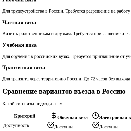
Для трудоустройства в России. Требуется разрешение на работу 
Частная виза
Визит к родственникам и друзьям. Требуется приглашение от ч
Учебная виза
Для обучения в российских вузах. Требуется приглашение от уч
Транзитная виза
Для транзита через территорию России. До 72 часов без выхода
Сравнение вариантов въезда в Россию
Какой тип визы подходит вам
Критерий
Обычная виза
Электронная ви
Доступность
Доступна
Доступна