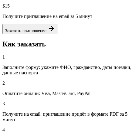
$15
Получите приглашение на email за 5 минут
Заказать приглашение
Как заказать
1
Заполните форму: укажите ФИО, гражданство, даты поездки,
данные паспорта
2
Оплатите онлайн: Visa, MasterCard, PayPal
3
Получите на email: приглашение придёт в формате PDF за 5
минут
4