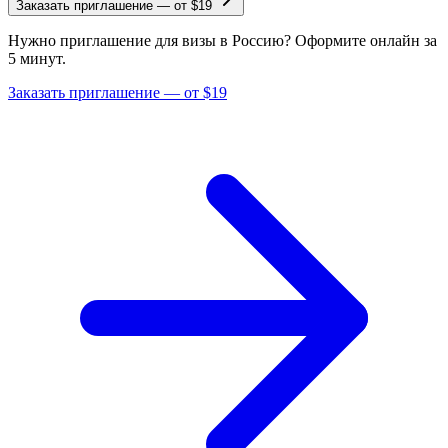
Заказать приглашение
—
от $19
Нужно приглашение для визы в Россию? Оформите онлайн за
5 минут.
Заказать приглашение — от $19