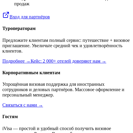
продаж
Вход для партнёров
Туроператорам
Предложите клиентам полный сервис: путешествие + визовое
приглашение. Увеличьте средний чек и удовлетворённость
клиентов.
Подробнее →
Кейс: 2 000+ отелей доверяют нам →
Корпоративным клиентам
Упрощённая визовая поддержка для иностранных
сотрудников и деловых партнёров. Массовое оформление и
персональный менеджер.
Связаться с нами →
Гостям
iVisa — простой и удобный способ получить визовое