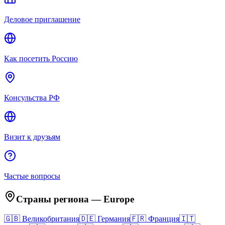
Деловое приглашение
Как посетить Россию
Консульства РФ
Визит к друзьям
Частые вопросы
Страны региона
—
Europe
🇬🇧
Великобритания
🇩🇪
Германия
🇫🇷
Франция
🇮🇹