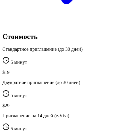
Стоимость
Стандартное приглашение (до 30 дней)
5 минут
$19
Двукратное приглашение (до 30 дней)
5 минут
$29
Приглашение на 14 дней (e-Visa)
5 минут