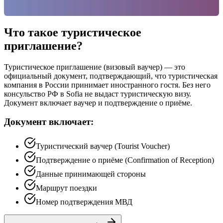
Что такое туристическое
приглашение?
Туристическое приглашение (визовый ваучер) — это
официальный документ, подтверждающий, что туристическая
компания в России принимает иностранного гостя. Без него
консульство РФ в Sofia не выдаст туристическую визу.
Документ включает ваучер и подтверждение о приёме.
Документ включает:
Туристический ваучер (Tourist Voucher)
Подтверждение о приёме (Confirmation of Reception)
Данные принимающей стороны
Маршрут поездки
Номер подтверждения МВД