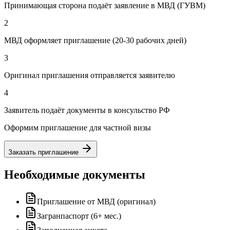
Принимающая сторона подаёт заявление в МВД (ГУВМ)
2
МВД оформляет приглашение (20-30 рабочих дней)
3
Оригинал приглашения отправляется заявителю
4
Заявитель подаёт документы в консульство РФ
Оформим приглашение для частной визы
Заказать приглашение
Необходимые документы
Приглашение от МВД (оригинал)
Загранпаспорт (6+ мес.)