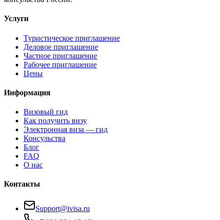
Услуги
Туристическое приглашение
Деловое приглашение
Частное приглашение
Рабочее приглашение
Цены
Информация
Визовый гид
Как получить визу
Электронная виза — гид
Консульства
Блог
FAQ
О нас
Контакты
Support@ivisa.ru