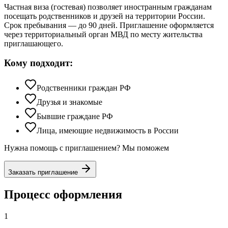
Частная виза (гостевая) позволяет иностранным гражданам
посещать родственников и друзей на территории России.
Срок пребывания — до 90 дней. Приглашение оформляется
через территориальный орган МВД по месту жительства
приглашающего.
Кому подходит:
Родственники граждан РФ
Друзья и знакомые
Бывшие граждане РФ
Лица, имеющие недвижимость в России
Нужна помощь с приглашением? Мы поможем
Заказать приглашение
Процесс оформления
1