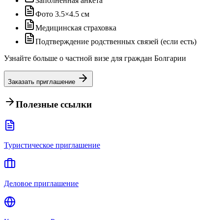
Заполненная анкета
Фото 3.5×4.5 см
Медицинская страховка
Подтверждение родственных связей (если есть)
Узнайте больше о частной визе для граждан Болгарии
Заказать приглашение
Полезные ссылки
Туристическое приглашение
Деловое приглашение