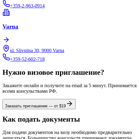
+359-2-963-0914
Varna
ul. Slivnitsa 30, 9000 Varna
+359-52-602-718
Нужно визовое приглашение?
Закажите онлайн и получите на email за 5 минут. Принимается
всеми консульствами РФ.
Заказать приглашение — от $
19
Как подать документы
Для подачи документов на визу необходимо предварительно
записаться. Большинство консульств принимают документы