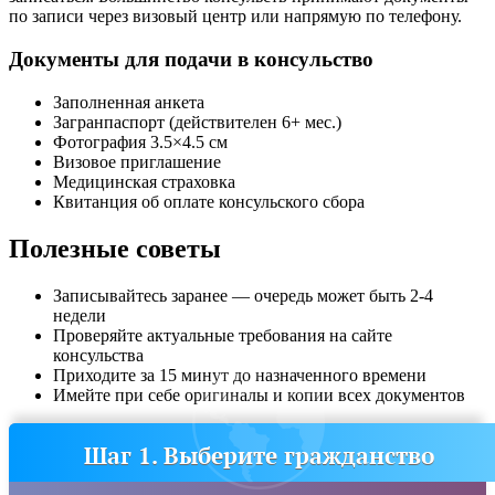
по записи через визовый центр или напрямую по телефону.
Документы для подачи в консульство
Заполненная анкета
Загранпаспорт (действителен 6+ мес.)
Фотография 3.5×4.5 см
Визовое приглашение
Медицинская страховка
Квитанция об оплате консульского сбора
Полезные советы
Записывайтесь заранее — очередь может быть 2-4
недели
Проверяйте актуальные требования на сайте
консульства
Приходите за 15 минут до назначенного времени
Имейте при себе оригиналы и копии всех документов
Шаг 1. Выберите гражданство