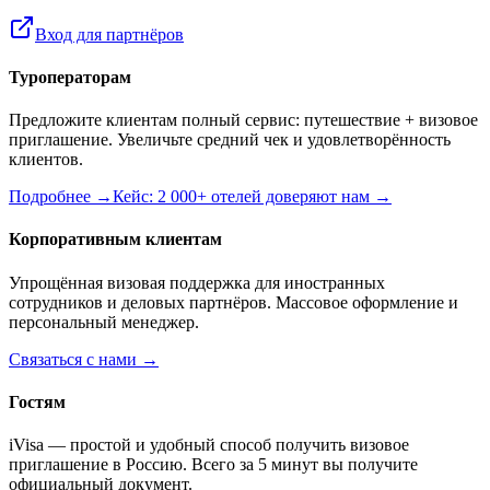
Вход для партнёров
Туроператорам
Предложите клиентам полный сервис: путешествие + визовое
приглашение. Увеличьте средний чек и удовлетворённость
клиентов.
Подробнее →
Кейс: 2 000+ отелей доверяют нам →
Корпоративным клиентам
Упрощённая визовая поддержка для иностранных
сотрудников и деловых партнёров. Массовое оформление и
персональный менеджер.
Связаться с нами →
Гостям
iVisa — простой и удобный способ получить визовое
приглашение в Россию. Всего за 5 минут вы получите
официальный документ.