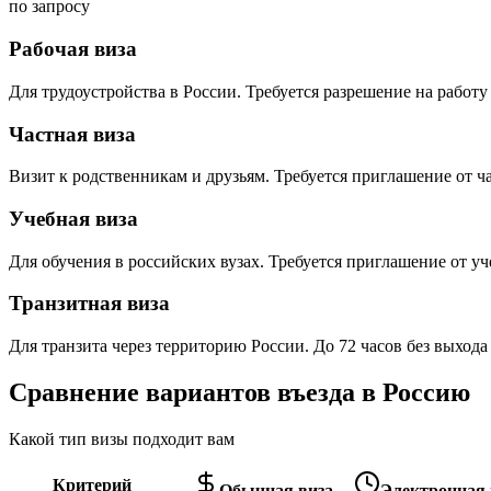
по запросу
Рабочая виза
Для трудоустройства в России. Требуется разрешение на работу 
Частная виза
Визит к родственникам и друзьям. Требуется приглашение от ч
Учебная виза
Для обучения в российских вузах. Требуется приглашение от уч
Транзитная виза
Для транзита через территорию России. До 72 часов без выхода
Сравнение вариантов въезда в Россию
Какой тип визы подходит вам
Критерий
Обычная виза
Электронная в