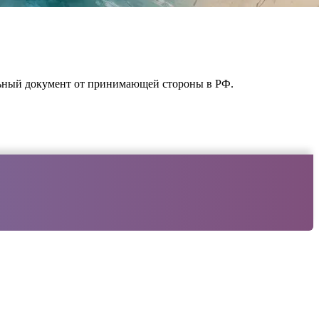
льный документ от принимающей стороны в РФ.