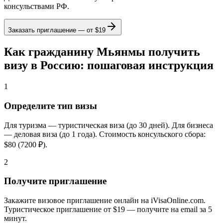
консульствами РФ.
Заказать приглашение — от
$19
Как гражданину Мьянмы получить
визу в Россию: пошаговая инструкция
1
Определите тип визы
Для туризма — туристическая виза (до 30 дней). Для бизнеса
— деловая виза (до 1 года). Стоимость консульского сбора:
$80 (7200 ₽).
2
Получите приглашение
Закажите визовое приглашение онлайн на iVisaOnline.com.
Туристическое приглашение от $19 — получите на email за 5
минут.