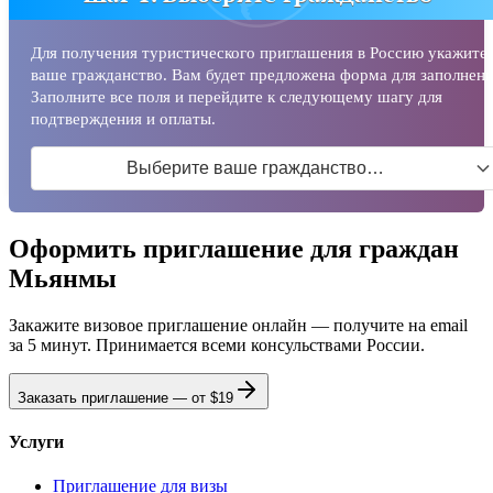
Для получения туристического приглашения в Россию укажите
ваше гражданство. Вам будет предложена форма для заполнени
Заполните все поля и перейдите к следующему шагу для
подтверждения и оплаты.
Выберите ваше гражданство…
Оформить приглашение для граждан
Мьянмы
Закажите визовое приглашение онлайн — получите на email
за 5 минут. Принимается всеми консульствами России.
Заказать приглашение — от
$19
Услуги
Приглашение для визы