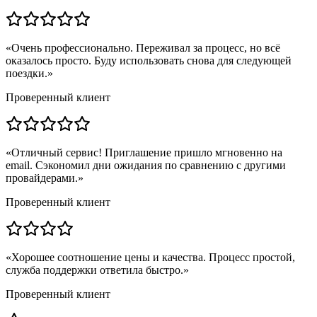
«
Очень профессионально. Переживал за процесс, но всё
оказалось просто. Буду использовать снова для следующей
поездки.
»
Проверенный клиент
«
Отличный сервис! Приглашение пришло мгновенно на
email. Сэкономил дни ожидания по сравнению с другими
провайдерами.
»
Проверенный клиент
«
Хорошее соотношение цены и качества. Процесс простой,
служба поддержки ответила быстро.
»
Проверенный клиент