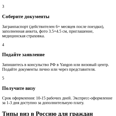
3
Соберите документы
Загранпаспорт (действителен 6+ месяцев после поездки),
заполненная анкета, фото 3.5×4.5 см, приглашение,
медицинская страховка.
4
Подайте заявление
Запишитесь в консульство РФ в Yangon или визовый центр.
Подайте документы лично или через представителя.
5
Получите визу
Срок оформления: 10-15 рабочих дней. Экспресс-оформление
за 1-3 дня доступно за дополнительную плату.
Типы виз в Россию для граждан