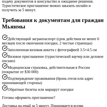
подачу документов в консульство и ожидание решения.
Туристическое приглашение можно заказать онлайн и
получить за 5 минут.
Требования к документам для граждан
Мьянмы
Действующий загранпаспорт (срок действия не менее 6
месяцев после окончания поездки, 2 чистые страницы)
Заполненная визовая анкета с фотографией 3.5×4.5 см
Визовое приглашение (туристический ваучер или деловое
письмо)
Медицинская страховка, действительная в России
(покрытие от $30 000)
Подтверждение проживания (бронь отеля или адрес
принимающей стороны)
Обратные билеты или маршрут поездки
Готовы оформить приглашение?
Доставка на email за 5 минут. Принимается всеми