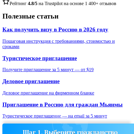
Рейтинг
4.8/5
на Trustpilot на основе 1 400+ отзывов
Полезные статьи
Как получить визу в Россию в 2026 году
Пошаговая инструкция с требованиями, стоимостью и
сроками
Туристическое приглашение
Получите приглашение за 5 минут — от $19
Деловое приглашение
Деловое приглашение на фирменном бланке
Приглашение в Россию для граждан
Мьянмы
Туристическое приглашение — на email за 5 минут
Шаг 1. Выберите гражданство