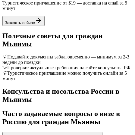
Туристическое приглашение от
$19
— доставка на email за 5
минут
Заказать сейчас
Полезные советы для граждан
Мьянмы
💡
Подавайте документы заблаговременно — минимум за 2-3
недели до поездки
💡
Проверьте актуальные требования на сайте консульства РФ
💡
Туристическое приглашение можно получить онлайн за 5
минут
Консульства и посольства России в
Мьянмы
Часто задаваемые вопросы о визе в
Россию для граждан
Мьянмы