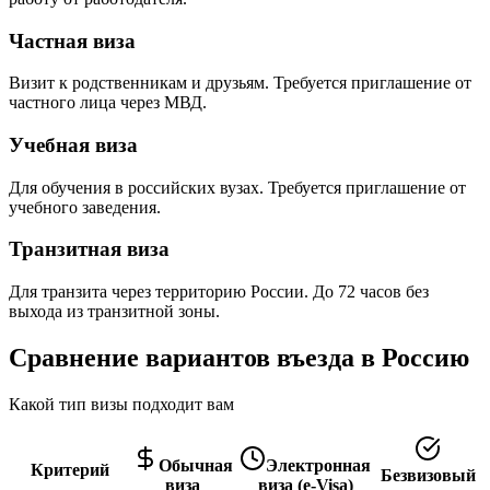
Частная виза
Визит к родственникам и друзьям. Требуется приглашение от
частного лица через МВД.
Учебная виза
Для обучения в российских вузах. Требуется приглашение от
учебного заведения.
Транзитная виза
Для транзита через территорию России. До 72 часов без
выхода из транзитной зоны.
Сравнение вариантов въезда в Россию
Какой тип визы подходит вам
Обычная
Электронная
Критерий
Безвизовый
виза
виза (e-Visa)