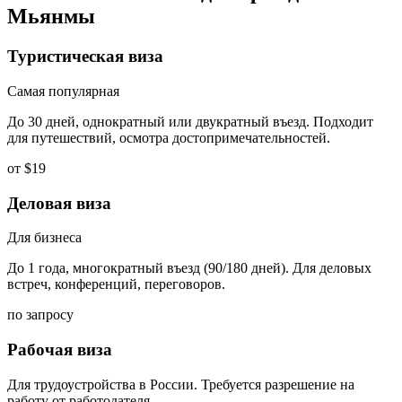
Мьянмы
Туристическая виза
Самая популярная
До 30 дней, однократный или двукратный въезд. Подходит
для путешествий, осмотра достопримечательностей.
от $19
Деловая виза
Для бизнеса
До 1 года, многократный въезд (90/180 дней). Для деловых
встреч, конференций, переговоров.
по запросу
Рабочая виза
Для трудоустройства в России. Требуется разрешение на
работу от работодателя.