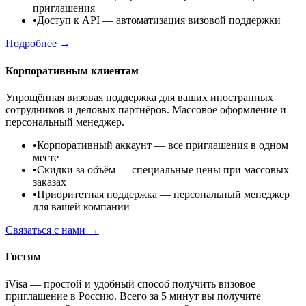
приглашения
•
Доступ к API
— автоматизация визовой поддержки
Подробнее →
Корпоративным клиентам
Упрощённая визовая поддержка для ваших иностранных
сотрудников и деловых партнёров. Массовое оформление и
персональный менеджер.
•
Корпоративный аккаунт
— все приглашения в одном
месте
•
Скидки за объём
— специальные цены при массовых
заказах
•
Приоритетная поддержка
— персональный менеджер
для вашей компании
Связаться с нами →
Гостям
iVisa — простой и удобный способ получить визовое
приглашение в Россию. Всего за 5 минут вы получите