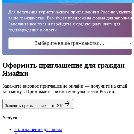
Для получения туристического приглашения в Россию укажите
ваше гражданство. Вам будет предложена форма для заполнени
Заполните все поля и перейдите к следующему шагу для
подтверждения и оплаты.
Выберите ваше гражданство…
Оформить приглашение для граждан
Ямайки
Закажите визовое приглашение онлайн — получите на email
за 5 минут. Принимается всеми консульствами России.
Заказать приглашение — от
$19
Услуги
Приглашение для визы