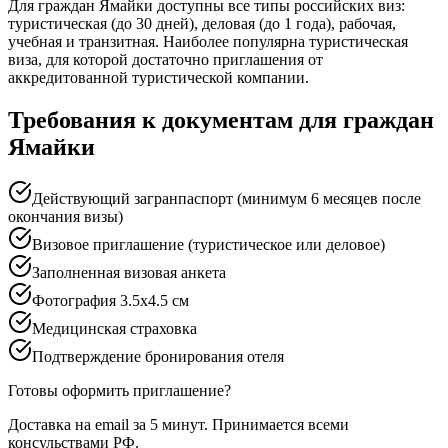
Для граждан Ямайки доступны все типы российских виз:
туристическая (до 30 дней), деловая (до 1 года), рабочая,
учебная и транзитная. Наиболее популярна туристическая
виза, для которой достаточно приглашения от
аккредитованной туристической компании.
Требования к документам для граждан
Ямайки
Действующий загранпаспорт (минимум 6 месяцев после
окончания визы)
Визовое приглашение (туристическое или деловое)
Заполненная визовая анкета
Фотография 3.5x4.5 см
Медицинская страховка
Подтверждение бронирования отеля
Готовы оформить приглашение?
Доставка на email за 5 минут. Принимается всеми
консульствами РФ.