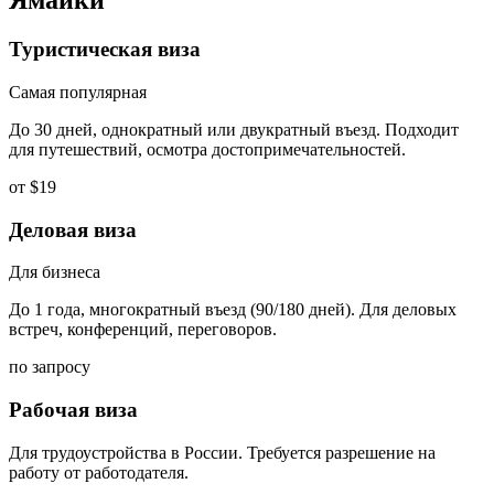
Ямайки
Туристическая виза
Самая популярная
До 30 дней, однократный или двукратный въезд. Подходит
для путешествий, осмотра достопримечательностей.
от $19
Деловая виза
Для бизнеса
До 1 года, многократный въезд (90/180 дней). Для деловых
встреч, конференций, переговоров.
по запросу
Рабочая виза
Для трудоустройства в России. Требуется разрешение на
работу от работодателя.