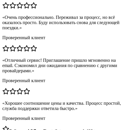
«
Очень профессионально. Переживал за процесс, но всё
оказалось просто. Буду использовать снова для следующей
поездки.
»
Проверенный клиент
«
Отличный сервис! Приглашение пришло мгновенно на
email. Сэкономил дни ожидания по сравнению с другими
провайдерами.
»
Проверенный клиент
«
Хорошее соотношение цены и качества. Процесс простой,
служба поддержки ответила быстро.
»
Проверенный клиент