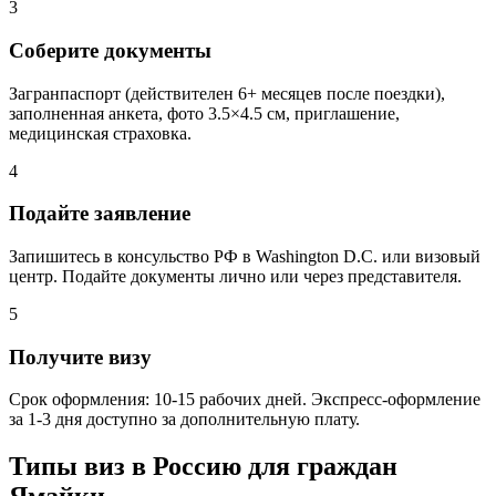
3
Соберите документы
Загранпаспорт (действителен 6+ месяцев после поездки),
заполненная анкета, фото 3.5×4.5 см, приглашение,
медицинская страховка.
4
Подайте заявление
Запишитесь в консульство РФ в Washington D.C. или визовый
центр. Подайте документы лично или через представителя.
5
Получите визу
Срок оформления: 10-15 рабочих дней. Экспресс-оформление
за 1-3 дня доступно за дополнительную плату.
Типы виз в Россию для граждан