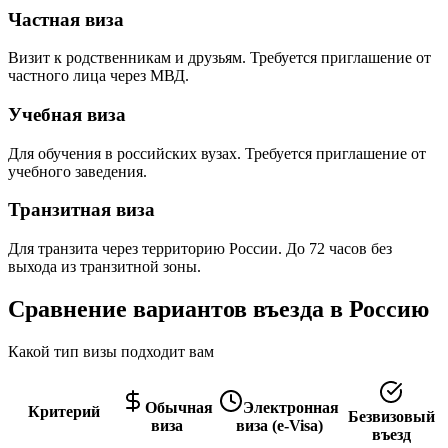
Частная виза
Визит к родственникам и друзьям. Требуется приглашение от
частного лица через МВД.
Учебная виза
Для обучения в российских вузах. Требуется приглашение от
учебного заведения.
Транзитная виза
Для транзита через территорию России. До 72 часов без
выхода из транзитной зоны.
Сравнение вариантов въезда в Россию
Какой тип визы подходит вам
Обычная
Электронная
Критерий
Безвизовый
виза
виза (e-Visa)
въезд