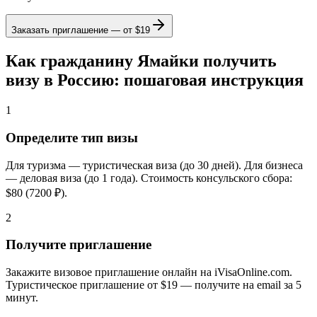
Заказать приглашение — от
$19
Как гражданину Ямайки получить
визу в Россию: пошаговая инструкция
1
Определите тип визы
Для туризма — туристическая виза (до 30 дней). Для бизнеса
— деловая виза (до 1 года). Стоимость консульского сбора:
$80 (7200 ₽).
2
Получите приглашение
Закажите визовое приглашение онлайн на iVisaOnline.com.
Туристическое приглашение от $19 — получите на email за 5
минут.