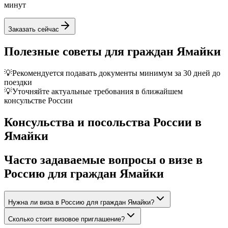
минут
Заказать сейчас
Полезные советы для граждан
Ямайки
💡
Рекомендуется подавать документы минимум за 30 дней до
поездки
💡
Уточняйте актуальные требования в ближайшем
консульстве России
Консульства и посольства России в
Ямайки
Часто задаваемые вопросы о визе в
Россию для граждан
Ямайки
Нужна ли виза в Россию для граждан Ямайки?
Сколько стоит визовое приглашение?