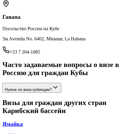
Гавана
Посольство России на Кубе
5ta Avenida No. 6402, Miramar, La Habana
+53 7 204-1085
Часто задаваемые вопросы о визе в
Россию для граждан
Кубы
Нужна ли виза кубинцам?
Визы для граждан других стран
Карибский бассейн
Ямайка