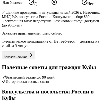
Для бизнеса
Да
—
Нет
✅ Данные проверены и актуальны на май 2026 г. Источник:
МИД РФ, консульства России. Консульский сбор: $80.
Электронная виза: недоступна. Безвизовый въезд: доступен
(до 90 дней).
Закажите приглашение прямо сейчас
Туристическое приглашение от
Не требуется
— доставка на
email за 5 минут
Заказать сейчас
Полезные советы для граждан
Кубы
💡
Безвизовый режим до 90 дней
💡
Исторически тесные связи
Консульства и посольства России в
Кубы