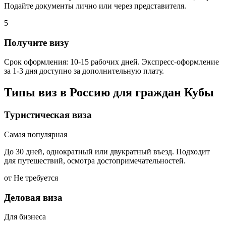
Подайте документы лично или через представителя.
5
Получите визу
Срок оформления: 10-15 рабочих дней. Экспресс-оформление
за 1-3 дня доступно за дополнительную плату.
Типы виз в Россию для граждан
Кубы
Туристическая виза
Самая популярная
До 30 дней, однократный или двукратный въезд. Подходит
для путешествий, осмотра достопримечательностей.
от Не требуется
Деловая виза
Для бизнеса