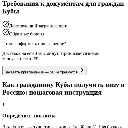
Требования к документам для граждан
Кубы
Действующий загранпаспорт
Обратные билеты
Готовы оформить приглашение?
Доставка на email за 5 минут. Принимается всеми
консульствами РФ.
Заказать приглашение — от
Не требуется
Как гражданину Кубы получить визу в
Россию: пошаговая инструкция
1
Определите тип визы
Для туризма — туристическая виза (до 30 дней). Для бизнеса