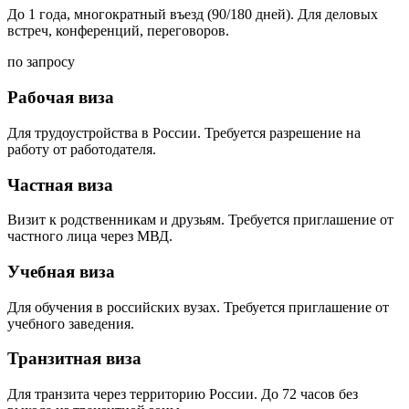
До 1 года, многократный въезд (90/180 дней). Для деловых
встреч, конференций, переговоров.
по запросу
Рабочая виза
Для трудоустройства в России. Требуется разрешение на
работу от работодателя.
Частная виза
Визит к родственникам и друзьям. Требуется приглашение от
частного лица через МВД.
Учебная виза
Для обучения в российских вузах. Требуется приглашение от
учебного заведения.
Транзитная виза
Для транзита через территорию России. До 72 часов без