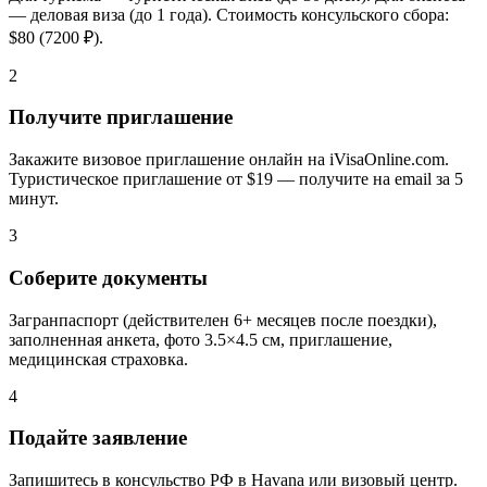
— деловая виза (до 1 года). Стоимость консульского сбора:
$80 (7200 ₽).
2
Получите приглашение
Закажите визовое приглашение онлайн на iVisaOnline.com.
Туристическое приглашение от $19 — получите на email за 5
минут.
3
Соберите документы
Загранпаспорт (действителен 6+ месяцев после поездки),
заполненная анкета, фото 3.5×4.5 см, приглашение,
медицинская страховка.
4
Подайте заявление
Запишитесь в консульство РФ в Havana или визовый центр.