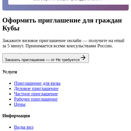
Оформить приглашение для граждан
Кубы
Закажите визовое приглашение онлайн — получите на email
за 5 минут. Принимается всеми консульствами России.
Заказать приглашение — от
Не требуется
Услуги
Приглашение для визы
Деловое приглашение
Частное приглашение
Рабочее приглашение
Цены
Информация
Виды виз