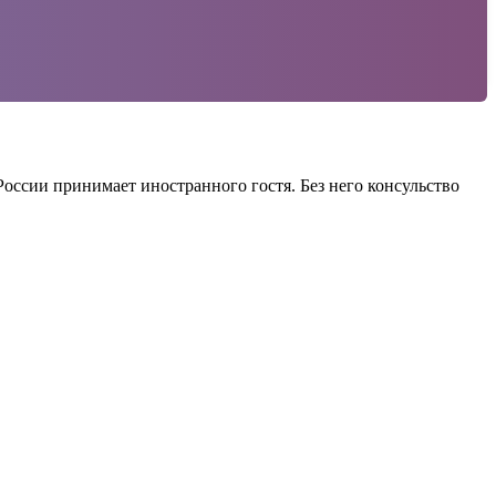
оссии принимает иностранного гостя. Без него консульство