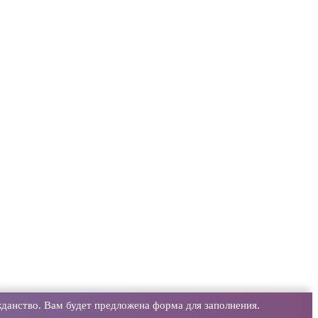
данство. Вам будет предложена форма для заполнения.