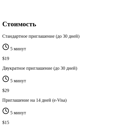
Стоимость
Стандартное приглашение (до 30 дней)
5 минут
$19
Двукратное приглашение (до 30 дней)
5 минут
$29
Приглашение на 14 дней (e-Visa)
5 минут
$15