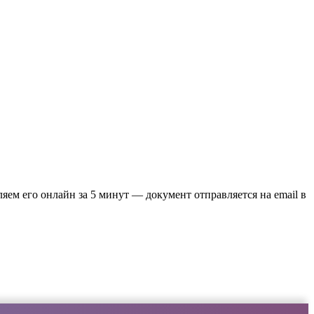
яем его онлайн за 5 минут — документ отправляется на email в