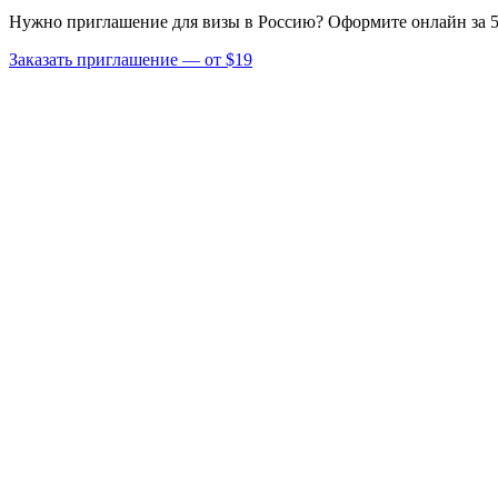
Нужно приглашение для визы в Россию? Оформите онлайн за 5
Заказать приглашение — от $19