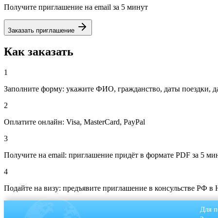
Получите приглашение на email за 5 минут
Заказать приглашение
Как заказать
1
Заполните форму: укажите ФИО, гражданство, даты поездки, д
2
Оплатите онлайн: Visa, MasterCard, PayPal
3
Получите на email: приглашение придёт в формате PDF за 5 ми
4
Подайте на визу: предъявите приглашение в консульстве РФ в 
Для п