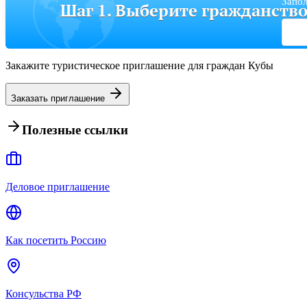
Запол
Шаг 1. Выберите гражданств
Закажите туристическое приглашение для граждан Кубы
Заказать приглашение
Полезные ссылки
Деловое приглашение
Как посетить Россию
Консульства РФ