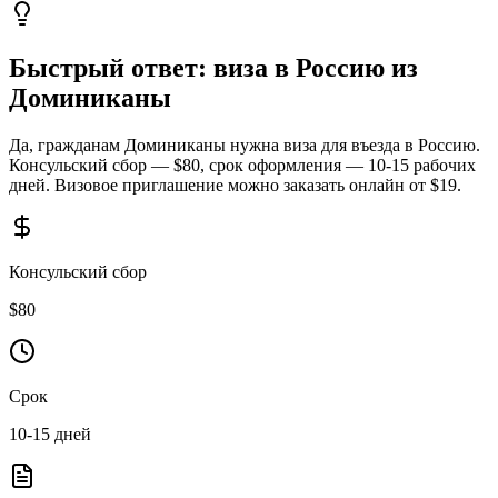
Быстрый ответ: виза в Россию из
Доминиканы
Да, гражданам Доминиканы нужна виза для въезда в Россию.
Консульский сбор — $80, срок оформления — 10-15 рабочих
дней. Визовое приглашение можно заказать онлайн от $19.
Консульский сбор
$
80
Срок
10-15
дней