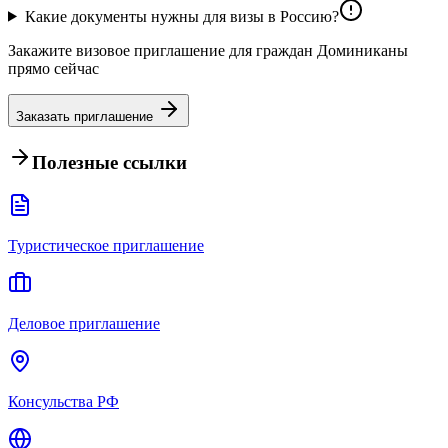
Какие документы нужны для визы в Россию?
Закажите визовое приглашение для граждан Доминиканы
прямо сейчас
Заказать приглашение
Полезные ссылки
Туристическое приглашение
Деловое приглашение
Консульства РФ