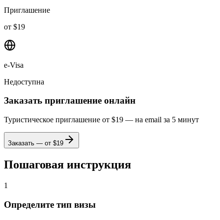
Приглашение
от $19
e-Visa
Недоступна
Заказать приглашение онлайн
Туристическое приглашение от $19 — на email за 5 минут
Заказать — от $
19
Пошаговая инструкция
1
Определите тип визы