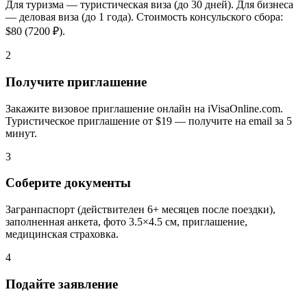
Для туризма — туристическая виза (до 30 дней). Для бизнеса
— деловая виза (до 1 года). Стоимость консульского сбора:
$80 (7200 ₽).
2
Получите приглашение
Закажите визовое приглашение онлайн на iVisaOnline.com.
Туристическое приглашение от $19 — получите на email за 5
минут.
3
Соберите документы
Загранпаспорт (действителен 6+ месяцев после поездки),
заполненная анкета, фото 3.5×4.5 см, приглашение,
медицинская страховка.
4
Подайте заявление