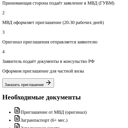
Принимающая сторона подаёт заявление в МВД (ГУВМ)
2
МВД оформляет приглашение (20-30 рабочих дней)
3
Оригинал приглашения отправляется заявителю
4
Заявитель подаёт документы в консульство РФ
Оформим приглашение для частной визы
Заказать приглашение
Необходимые документы
Приглашение от МВД (оригинал)
Загранпаспорт (6+ мес.)