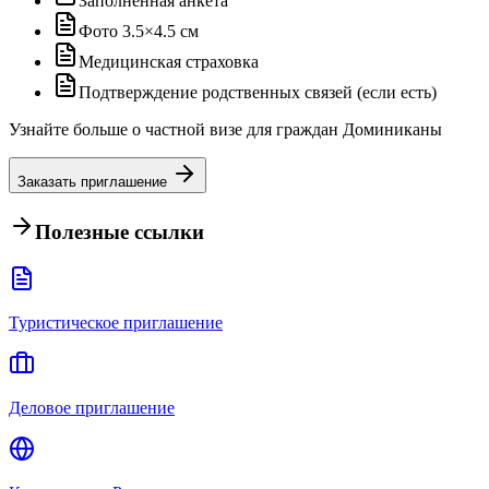
Заполненная анкета
Фото 3.5×4.5 см
Медицинская страховка
Подтверждение родственных связей (если есть)
Узнайте больше о частной визе для граждан Доминиканы
Заказать приглашение
Полезные ссылки
Туристическое приглашение
Деловое приглашение