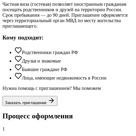
Частная виза (гостевая) позволяет иностранным гражданам
посещать родственников и друзей на территории России.
Срок пребывания — до 90 дней. Приглашение оформляется
через территориальный орган МВД по месту жительства
приглашающего.
Кому подходит:
Родственники граждан РФ
Друзья и знакомые
Бывшие граждане РФ
Лица, имеющие недвижимость в России
Нужна помощь с приглашением? Мы поможем
Заказать приглашение
Процесс оформления
1