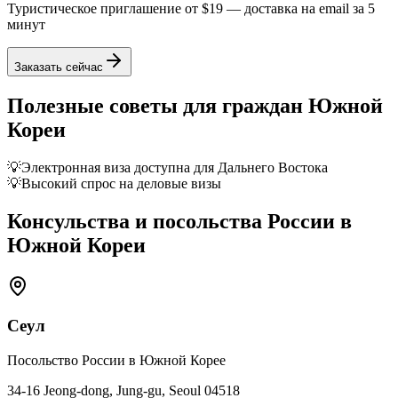
Туристическое приглашение от
$19
— доставка на email за 5
минут
Заказать сейчас
Полезные советы для граждан
Южной
Кореи
💡
Электронная виза доступна для Дальнего Востока
💡
Высокий спрос на деловые визы
Консульства и посольства России в
Южной Кореи
Сеул
Посольство России в Южной Корее
34-16 Jeong-dong, Jung-gu, Seoul 04518