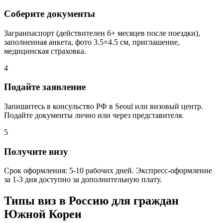
Соберите документы
Загранпаспорт (действителен 6+ месяцев после поездки),
заполненная анкета, фото 3.5×4.5 см, приглашение,
медицинская страховка.
4
Подайте заявление
Запишитесь в консульство РФ в Seoul или визовый центр.
Подайте документы лично или через представителя.
5
Получите визу
Срок оформления: 5-10 рабочих дней. Экспресс-оформление
за 1-3 дня доступно за дополнительную плату.
Типы виз в Россию для граждан
Южной Кореи