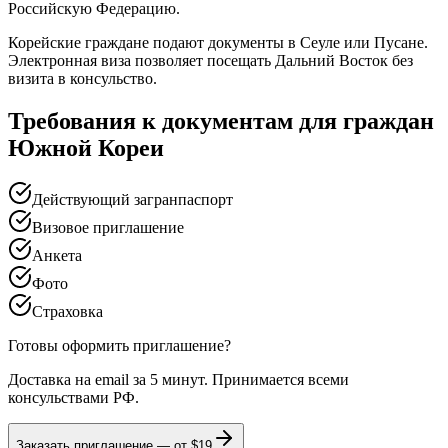
Российскую Федерацию.
Корейские граждане подают документы в Сеуле или Пусане.
Электронная виза позволяет посещать Дальний Восток без
визита в консульство.
Требования к документам для граждан
Южной Кореи
Действующий загранпаспорт
Визовое приглашение
Анкета
Фото
Страховка
Готовы оформить приглашение?
Доставка на email за 5 минут. Принимается всеми
консульствами РФ.
Заказать приглашение — от
$19