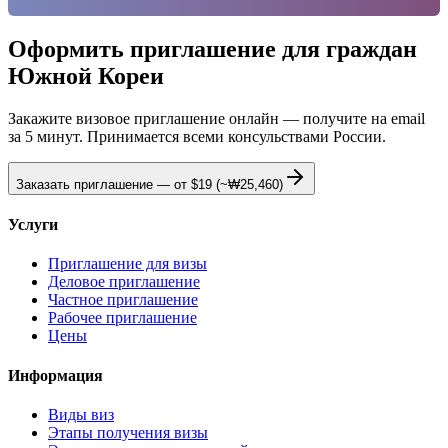
Оформить приглашение для граждан
Южной Кореи
Закажите визовое приглашение онлайн — получите на email
за 5 минут. Принимается всеми консульствами России.
Заказать приглашение — от
$19
(~₩25,460)
Услуги
Приглашение для визы
Деловое приглашение
Частное приглашение
Рабочее приглашение
Цены
Информация
Виды виз
Этапы получения визы