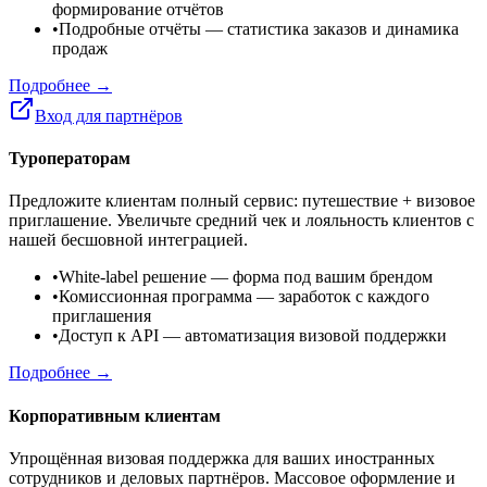
формирование отчётов
•
Подробные отчёты
— статистика заказов и динамика
продаж
Подробнее →
Вход для партнёров
Туроператорам
Предложите клиентам полный сервис: путешествие + визовое
приглашение. Увеличьте средний чек и лояльность клиентов с
нашей бесшовной интеграцией.
•
White-label решение
— форма под вашим брендом
•
Комиссионная программа
— заработок с каждого
приглашения
•
Доступ к API
— автоматизация визовой поддержки
Подробнее →
Корпоративным клиентам
Упрощённая визовая поддержка для ваших иностранных
сотрудников и деловых партнёров. Массовое оформление и