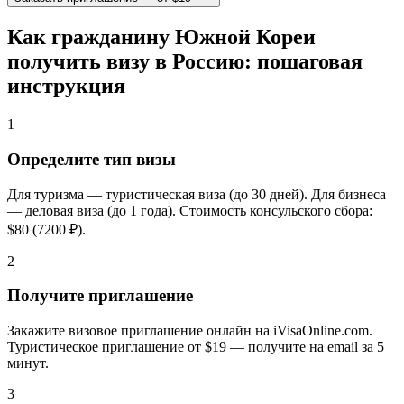
Как гражданину Южной Кореи
получить визу в Россию: пошаговая
инструкция
1
Определите тип визы
Для туризма — туристическая виза (до 30 дней). Для бизнеса
— деловая виза (до 1 года). Стоимость консульского сбора:
$80 (7200 ₽).
2
Получите приглашение
Закажите визовое приглашение онлайн на iVisaOnline.com.
Туристическое приглашение от $19 — получите на email за 5
минут.
3