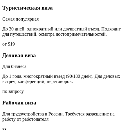
Туристическая виза
Самая популярная
До 30 дней, однократный или двукратный въезд. Подходит
для путешествий, осмотра достопримечательностей.
от $19
Деловая виза
Для бизнеса
До 1 года, многократный въезд (90/180 дней). Для деловых
встреч, конференций, переговоров.
по запросу
Рабочая виза
Для трудоустройства в России. Требуется разрешение на
работу от работодателя.