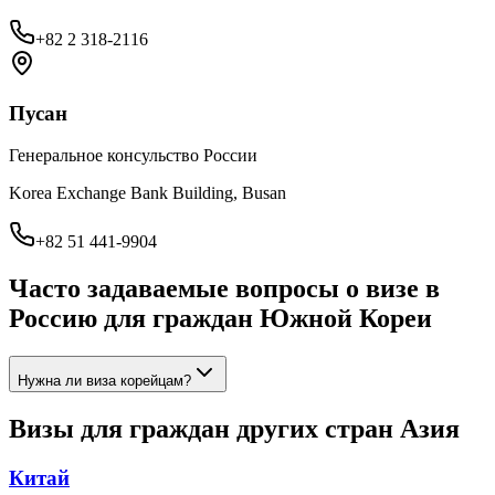
+82 2 318-2116
Пусан
Генеральное консульство России
Korea Exchange Bank Building, Busan
+82 51 441-9904
Часто задаваемые вопросы о визе в
Россию для граждан
Южной Кореи
Нужна ли виза корейцам?
Визы для граждан других стран
Азия
Китай