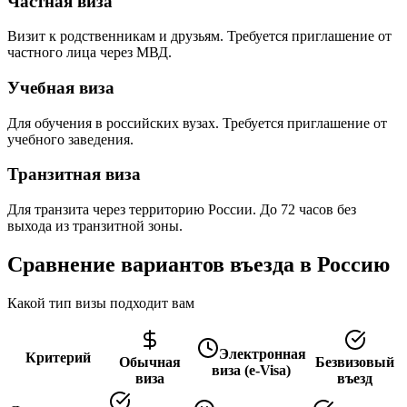
Частная виза
Визит к родственникам и друзьям. Требуется приглашение от
частного лица через МВД.
Учебная виза
Для обучения в российских вузах. Требуется приглашение от
учебного заведения.
Транзитная виза
Для транзита через территорию России. До 72 часов без
выхода из транзитной зоны.
Сравнение вариантов въезда в Россию
Какой тип визы подходит вам
Электронная
Критерий
Обычная
Безвизовый
виза (e-Visa)
виза
въезд