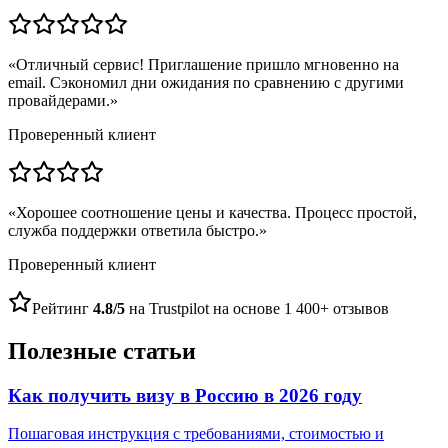
«
Отличный сервис! Приглашение пришло мгновенно на
email. Сэкономил дни ожидания по сравнению с другими
провайдерами.
»
Проверенный клиент
«
Хорошее соотношение цены и качества. Процесс простой,
служба поддержки ответила быстро.
»
Проверенный клиент
Рейтинг
4.8/5
на Trustpilot на основе 1 400+ отзывов
Полезные статьи
Как получить визу в Россию в 2026 году
Пошаговая инструкция с требованиями, стоимостью и