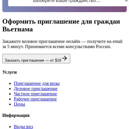
Выберите ваше гражданство…
Оформить приглашение для граждан
Вьетнама
Закажите визовое приглашение онлайн — получите на email
за 5 минут. Принимается всеми консульствами России.
Заказать приглашение — от
$19
Услуги
Приглашение для визы
Деловое приглашение
Частное приглашение
Рабочее приглашение
Цены
Информация
Виды виз