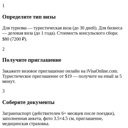
1
Определите тип визы
Для туризма — туристическая виза (до 30 дней). Для бизнеса
— деловая виза (до 1 года). Стоимость консульского сбора:
$80 (7200 ₽).
2
Получите приглашение
Закажите визовое приглашение онлайн на iVisaOnline.com.
Туристическое приглашение от $19 — получите на email за 5
минут.
3
Соберите документы
Загранпаспорт (действителен 6+ месяцев после поездки),
заполненная анкета, фото 3.5×4.5 см, приглашение,
медицинская страховка.