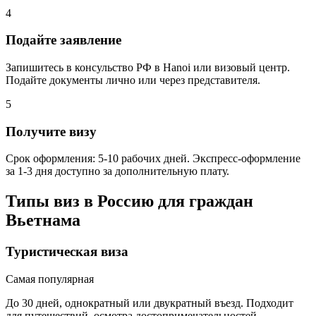
4
Подайте заявление
Запишитесь в консульство РФ в Hanoi или визовый центр.
Подайте документы лично или через представителя.
5
Получите визу
Срок оформления: 5-10 рабочих дней. Экспресс-оформление
за 1-3 дня доступно за дополнительную плату.
Типы виз в Россию для граждан
Вьетнама
Туристическая виза
Самая популярная
До 30 дней, однократный или двукратный въезд. Подходит
для путешествий, осмотра достопримечательностей.