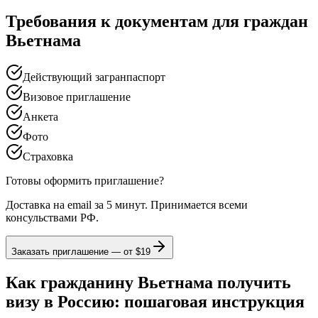
Требования к документам для граждан
Вьетнама
Действующий загранпаспорт
Визовое приглашение
Анкета
Фото
Страховка
Готовы оформить приглашение?
Доставка на email за 5 минут. Принимается всеми
консульствами РФ.
Заказать приглашение — от
$19
Как гражданину Вьетнама получить
визу в Россию: пошаговая инструкция