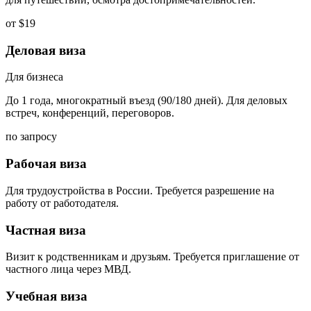
от $19
Деловая виза
Для бизнеса
До 1 года, многократный въезд (90/180 дней). Для деловых
встреч, конференций, переговоров.
по запросу
Рабочая виза
Для трудоустройства в России. Требуется разрешение на
работу от работодателя.
Частная виза
Визит к родственникам и друзьям. Требуется приглашение от
частного лица через МВД.
Учебная виза