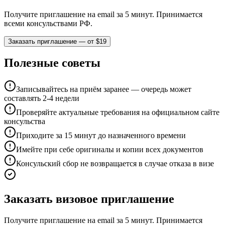
Получите приглашение на email за 5 минут. Принимается
всеми консульствами РФ.
Заказать приглашение — от $19
Полезные советы
Записывайтесь на приём заранее — очередь может
составлять 2-4 недели
Проверяйте актуальные требования на официальном сайте
консульства
Приходите за 15 минут до назначенного времени
Имейте при себе оригиналы и копии всех документов
Консульский сбор не возвращается в случае отказа в визе
Заказать визовое приглашение
Получите приглашение на email за 5 минут. Принимается