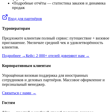
•
Подробные отчёты
— статистика заказов и динамика
продаж
Вход для партнёров
Туроператорам
Предложите клиентам полный сервис: путешествие + визовое
приглашение. Увеличьте средний чек и удовлетворённость
клиентов.
Подробнее →
Кейс: 2 000+ отелей доверяют нам →
Корпоративным клиентам
Упрощённая визовая поддержка для иностранных
сотрудников и деловых партнёров. Массовое оформление и
персональный менеджер.
Связаться с нами →
Гостям