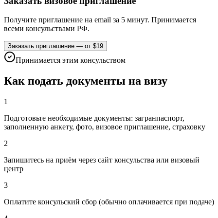
Заказать визовое приглашение
Получите приглашение на email за 5 минут. Принимается
всеми консульствами РФ.
Заказать приглашение — от $19
Принимается этим консульством
Как подать документы на визу
1
Подготовьте необходимые документы: загранпаспорт,
заполненную анкету, фото, визовое приглашение, страховку
2
Запишитесь на приём через сайт консульства или визовый
центр
3
Оплатите консульский сбор (обычно оплачивается при подаче)