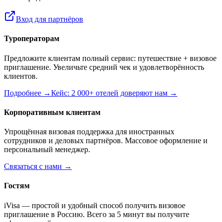
Вход для партнёров
Туроператорам
Предложите клиентам полный сервис: путешествие + визовое
приглашение. Увеличьте средний чек и удовлетворённость
клиентов.
Подробнее →
Кейс: 2 000+ отелей доверяют нам →
Корпоративным клиентам
Упрощённая визовая поддержка для иностранных
сотрудников и деловых партнёров. Массовое оформление и
персональный менеджер.
Связаться с нами →
Гостям
iVisa — простой и удобный способ получить визовое
приглашение в Россию. Всего за 5 минут вы получите