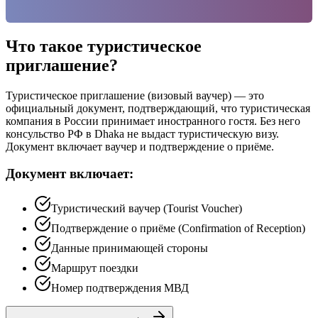
Что такое туристическое
приглашение?
Туристическое приглашение (визовый ваучер) — это
официальный документ, подтверждающий, что туристическая
компания в России принимает иностранного гостя. Без него
консульство РФ в Dhaka не выдаст туристическую визу.
Документ включает ваучер и подтверждение о приёме.
Документ включает:
Туристический ваучер (Tourist Voucher)
Подтверждение о приёме (Confirmation of Reception)
Данные принимающей стороны
Маршрут поездки
Номер подтверждения МВД