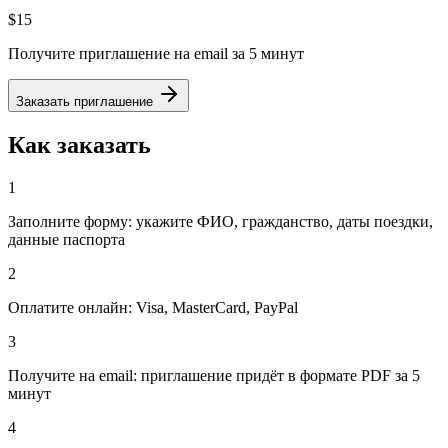
$15
Получите приглашение на email за 5 минут
Заказать приглашение
Как заказать
1
Заполните форму: укажите ФИО, гражданство, даты поездки,
данные паспорта
2
Оплатите онлайн: Visa, MasterCard, PayPal
3
Получите на email: приглашение придёт в формате PDF за 5
минут
4