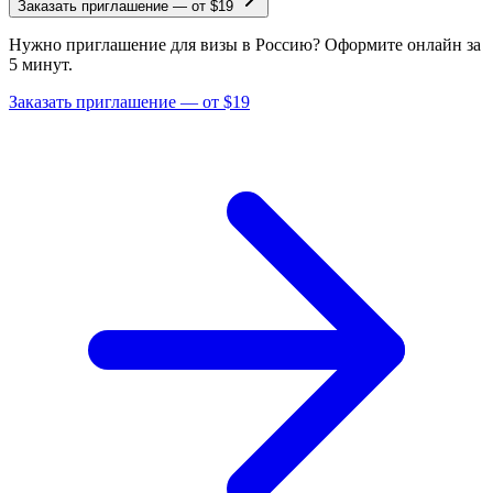
Заказать приглашение
—
от $19
Нужно приглашение для визы в Россию? Оформите онлайн за
5 минут.
Заказать приглашение — от $19