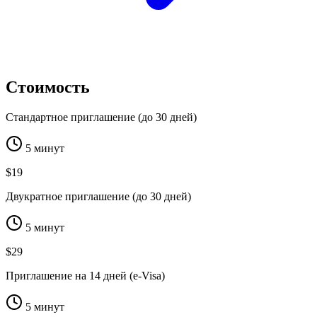
Стоимость
Стандартное приглашение (до 30 дней)
5 минут
$19
Двукратное приглашение (до 30 дней)
5 минут
$29
Приглашение на 14 дней (e-Visa)
5 минут