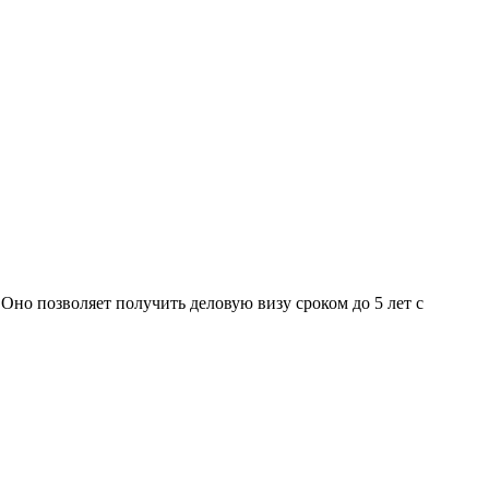
но позволяет получить деловую визу сроком до 5 лет с