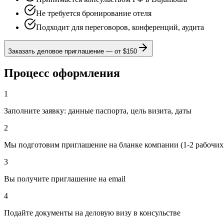
Не требуется бронирование отеля
Подходит для переговоров, конференций, аудита
Заказать деловое приглашение
—
от $150
Процесс оформления
1
Заполните заявку: данные паспорта, цель визита, даты
2
Мы подготовим приглашение на бланке компании (1-2 рабочих
3
Вы получите приглашение на email
4
Подайте документы на деловую визу в консульстве