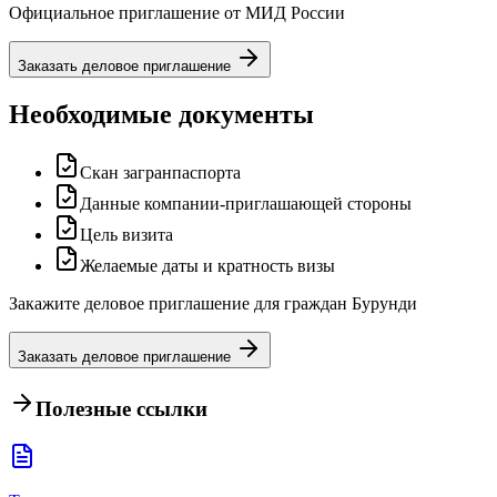
Официальное приглашение от МИД России
Заказать деловое приглашение
Необходимые документы
Скан загранпаспорта
Данные компании-приглашающей стороны
Цель визита
Желаемые даты и кратность визы
Закажите деловое приглашение для граждан Бурунди
Заказать деловое приглашение
Полезные ссылки