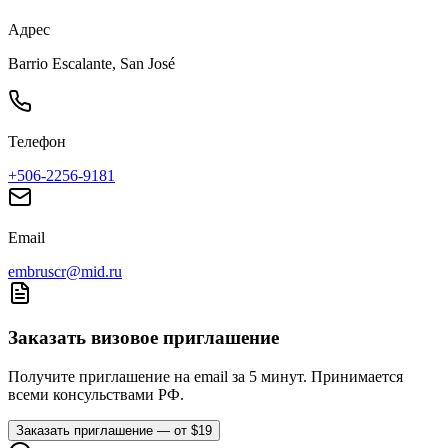
Адрес
Barrio Escalante, San José
Телефон
+506-2256-9181
Email
embruscr@mid.ru
Заказать визовое приглашение
Получите приглашение на email за 5 минут. Принимается
всеми консульствами РФ.
Заказать приглашение — от $19