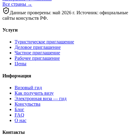
Все страны →
Данные проверены: май 2026 г. Источник: официальные
сайты консульств РФ.
Услуги
Туристическое приглашение
Деловое приглашение
Частное приглашение
Рабочее приглашение
Цены
Информация
Визовый гид
Как получить визу
Электронная виза — гид
Консульства
Блог
FAQ
О нас
Контакты