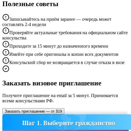
Полезные советы
Записывайтесь на приём заранее — очередь может
составлять 2-4 недели
Проверяйте актуальные требования на официальном сайте
консульства
Приходите за 15 минут до назначенного времени
Имейте при себе оригиналы и копии всех документов
Консульский сбор не возвращается в случае отказа в визе
Заказать визовое приглашение
Получите приглашение на email за 5 минут. Принимается
всеми консульствами РФ.
Заказать приглашение — от $19
Шаг 1. Выберите гражданство