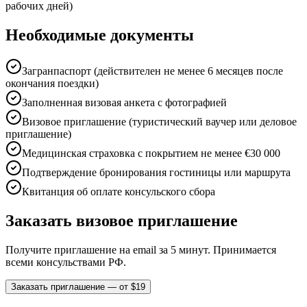
рабочих дней)
Необходимые документы
Загранпаспорт (действителен не менее 6 месяцев после
окончания поездки)
Заполненная визовая анкета с фотографией
Визовое приглашение (туристический ваучер или деловое
приглашение)
Медицинская страховка с покрытием не менее €30 000
Подтверждение бронирования гостиницы или маршрута
Квитанция об оплате консульского сбора
Заказать визовое приглашение
Получите приглашение на email за 5 минут. Принимается
всеми консульствами РФ.
Заказать приглашение — от $19