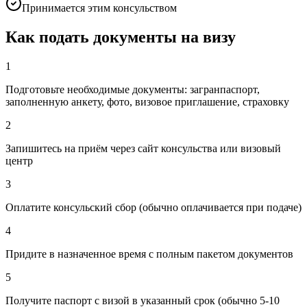
Принимается этим консульством
Как подать документы на визу
1
Подготовьте необходимые документы: загранпаспорт,
заполненную анкету, фото, визовое приглашение, страховку
2
Запишитесь на приём через сайт консульства или визовый
центр
3
Оплатите консульский сбор (обычно оплачивается при подаче)
4
Придите в назначенное время с полным пакетом документов
5
Получите паспорт с визой в указанный срок (обычно 5-10