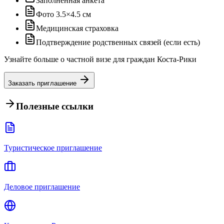
Заполненная анкета
Фото 3.5×4.5 см
Медицинская страховка
Подтверждение родственных связей (если есть)
Узнайте больше о частной визе для граждан Коста-Рики
Заказать приглашение
Полезные ссылки
Туристическое приглашение
Деловое приглашение