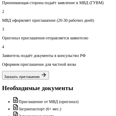
Принимающая сторона подаёт заявление в МВД (ГУВМ)
2
МВД оформляет приглашение (20-30 рабочих дней)
3
Оригинал приглашения отправляется заявителю
4
Заявитель подаёт документы в консульство РФ
Оформим приглашение для частной визы
Заказать приглашение
Необходимые документы
Приглашение от МВД (оригинал)
Загранпаспорт (6+ мес.)