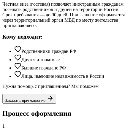
Частная виза (гостевая) позволяет иностранным гражданам
посещать родственников и друзей на территории России.
Срок пребывания — до 90 дней. Приглашение оформляется
через территориальный орган МВД по месту жительства
приглашающего.
Кому подходит:
Родственники граждан РФ
Друзья и знакомые
Бывшие граждане РФ
Лица, имеющие недвижимость в России
Нужна помощь с приглашением? Мы поможем
Заказать приглашение
Процесс оформления
1