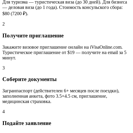
Для туризма — туристическая виза (до 30 дней). Для бизнеса
— деловая виза (до 1 года). Стоимость консульского сбора:
$80 (7200 ₽).
2
Получите приглашение
Закажите визовое приглашение онлайн на iVisaOnline.com.
Туристическое приглашение от $19 — получите на email за 5
минут.
3
Соберите документы
Загранпаспорт (действителен 6+ месяцев после поездки),
заполненная анкета, фото 3.5×4.5 см, приглашение,
медицинская страховка.
4
Подайте заявление