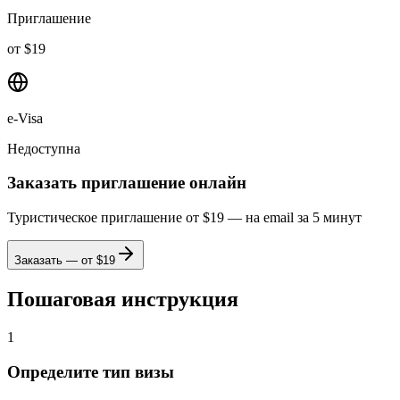
Приглашение
от $19
e-Visa
Недоступна
Заказать приглашение онлайн
Туристическое приглашение от $19 — на email за 5 минут
Заказать — от $
19
Пошаговая инструкция
1
Определите тип визы