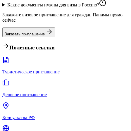
Какие документы нужны для визы в Россию?
Закажите визовое приглашение для граждан Панамы прямо
сейчас
Заказать приглашение
Полезные ссылки
Туристическое приглашение
Деловое приглашение
Консульства РФ