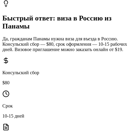
Быстрый ответ: виза в Россию из
Панамы
Да, гражданам Панамы нужна виза для въезда в Россию.
Консульский сбор — $80, срок оформления — 10-15 рабочих
дней. Визовое приглашение можно заказать онлайн от $19.
Консульский сбор
$
80
Срок
10-15
дней