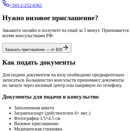
+593-2-252-6361
Нужно визовое приглашение?
Закажите онлайн и получите на email за 5 минут. Принимается
всеми консульствами РФ.
Заказать приглашение — от $
19
Как подать документы
Для подачи документов на визу необходимо предварительно
записаться. Большинство консульств принимают документы
по записи через визовый центр или напрямую по телефону.
Документы для подачи в консульство
Заполненная анкета
Загранпаспорт (действителен 6+ мес.)
Фотография 3.5×4.5 см
Визовое приглашение
Медицинская страховка