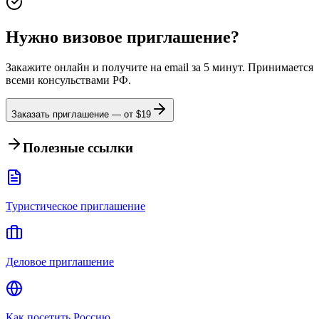
Нужно визовое приглашение?
Закажите онлайн и получите на email за 5 минут. Принимается
всеми консульствами РФ.
Заказать приглашение — от $
19
Полезные ссылки
Туристическое приглашение
Деловое приглашение
Как посетить Россию