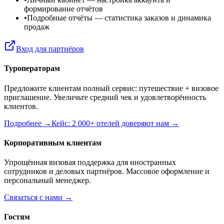
формирование отчётов
•
Подробные отчёты
— статистика заказов и динамика
продаж
Вход для партнёров
Туроператорам
Предложите клиентам полный сервис: путешествие + визовое
приглашение. Увеличьте средний чек и удовлетворённость
клиентов.
Подробнее →
Кейс: 2 000+ отелей доверяют нам →
Корпоративным клиентам
Упрощённая визовая поддержка для иностранных
сотрудников и деловых партнёров. Массовое оформление и
персональный менеджер.
Связаться с нами →
Гостям