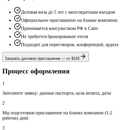
Деловая виза до 5 лет с многократным въездом
Официальное приглашение на бланке компании
Принимается консульством РФ в Cairo
Не требуется бронирование отеля
Подходит для переговоров, конференций, аудита
Заказать деловое приглашение
—
от $150
Процесс оформления
1
Заполните заявку: данные паспорта, цель визита, даты
2
Мы подготовим приглашение на бланке компании (1-2
рабочих дня)
3