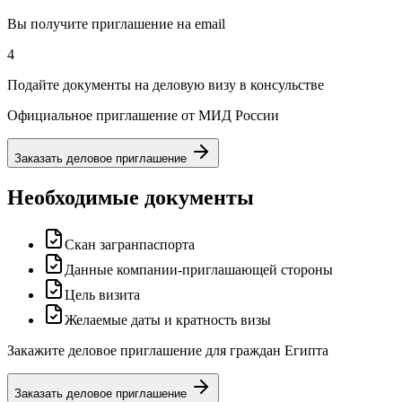
Вы получите приглашение на email
4
Подайте документы на деловую визу в консульстве
Официальное приглашение от МИД России
Заказать деловое приглашение
Необходимые документы
Скан загранпаспорта
Данные компании-приглашающей стороны
Цель визита
Желаемые даты и кратность визы
Закажите деловое приглашение для граждан Египта
Заказать деловое приглашение