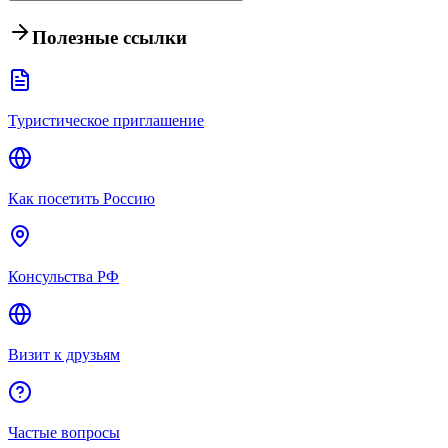
Полезные ссылки
Туристическое приглашение
Как посетить Россию
Консульства РФ
Визит к друзьям
Частые вопросы