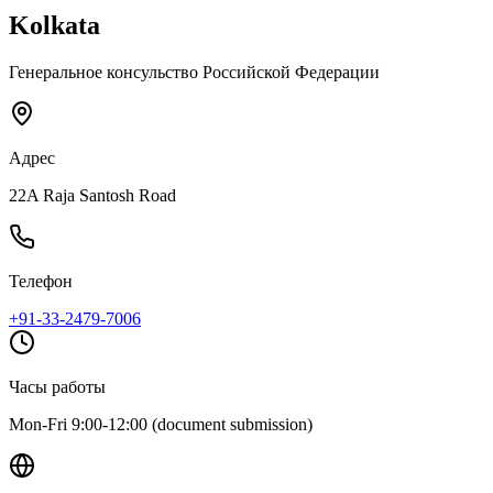
Kolkata
Генеральное консульство Российской Федерации
Адрес
22A Raja Santosh Road
Телефон
+91-33-2479-7006
Часы работы
Mon-Fri 9:00-12:00 (document submission)