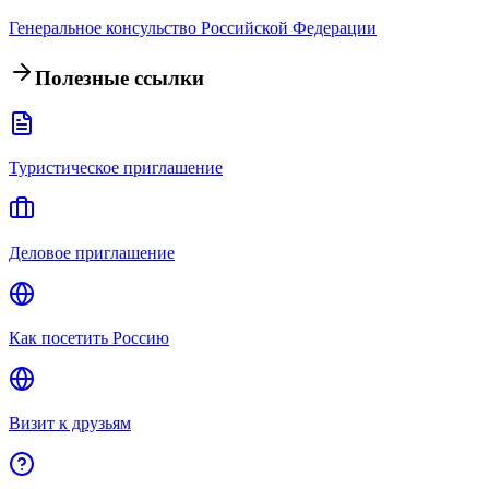
Генеральное консульство Российской Федерации
Полезные ссылки
Туристическое приглашение
Деловое приглашение
Как посетить Россию
Визит к друзьям