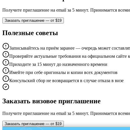
Получите приглашение на email за 5 минут. Принимается всем
Заказать приглашение — от $19
Полезные советы
Записывайтесь на приём заранее — очередь может составлят
Проверяйте актуальные требования на официальном сайте к
Приходите за 15 минут до назначенного времени
Имейте при себе оригиналы и копии всех документов
Консульский сбор не возвращается в случае отказа в визе
Заказать визовое приглашение
Получите приглашение на email за 5 минут. Принимается всем
Заказать приглашение — от $19