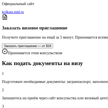
Официальный сайт
kolkata.mid.ru
Заказать визовое приглашение
Получите приглашение на email за 5 минут. Принимается всем
Заказать приглашение — от $19
Принимается этим консульством
Как подать документы на визу
1
Подготовьте необходимые документы: загранпаспорт, заполненн
2
Запишитесь на приём через сайт консульства или визовый цент
3