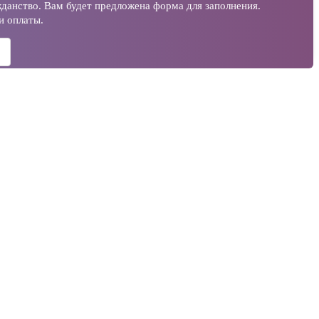
данство. Вам будет предложена форма для заполнения.
и оплаты.