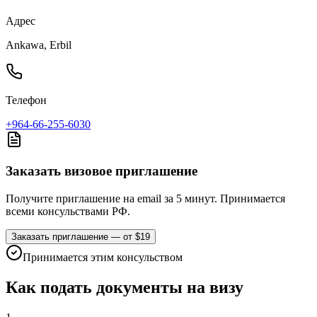
Адрес
Ankawa, Erbil
Телефон
+964-66-255-6030
Заказать визовое приглашение
Получите приглашение на email за 5 минут. Принимается
всеми консульствами РФ.
Заказать приглашение — от $19
Принимается этим консульством
Как подать документы на визу