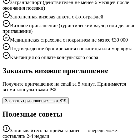
Загранпаспорт (действителен не менее 6 месяцев после
окончания поездки)
Заполненная визовая анкета с фотографией
Визовое приглашение (туристический ваучер или деловое
приглашение)
Медицинская страховка с покрытием не менее €30 000
Подтверждение бронирования гостиницы или маршрута
Квитанция об оплате консульского сбора
Заказать визовое приглашение
Получите приглашение на email за 5 минут. Принимается
всеми консульствами РФ.
Заказать приглашение — от $19
Полезные советы
Записывайтесь на приём заранее — очередь может
составлять 2-4 недели