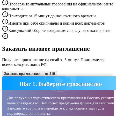
Проверяйте актуальные требования на официальном сайте
консульства
Приходите за 15 минут до назначенного времени
Имейте при себе оригиналы и копии всех документов
Консульский сбор не возвращается в случае отказа в визе
Заказать визовое приглашение
Получите приглашение на email за 5 минут. Принимается
всеми консульствами РФ.
Заказать приглашение — от $19
Шаг 1. Выберите гражданство
Для получения туристического приглашения в Россию укажите
ваше гражданство. Вам будет предложена форма для заполнени
Заполните все поля и перейдите к следующему шагу для
подтверждения и оплаты.