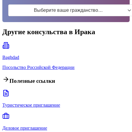
Выберите ваше гражданство…
Другие консульства в Ирака
Baghdad
Посольство Российской Федерации
Полезные ссылки
Туристическое приглашение
Деловое приглашение