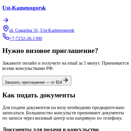
Ust-Kamenogorsk
ul. Gagarina 31, Ust-Kamenogorsk
+7-7232-26-1300
Нужно визовое приглашение?
Закажите онлайн и получите на email за 5 минут. Принимается
всеми консульствами РФ.
Заказать приглашение — от $
19
Как подать документы
Для подачи документов на визу необходимо предварительно
записаться. Большинство консульств принимают документы
по записи через визовый центр или напрямую по телефону.
Документы для подачи в консульство