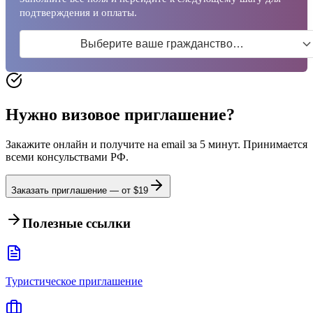
подтверждения и оплаты.
Выберите ваше гражданство…
Нужно визовое приглашение?
Закажите онлайн и получите на email за 5 минут. Принимается
всеми консульствами РФ.
Заказать приглашение — от $
19
Полезные ссылки
Туристическое приглашение