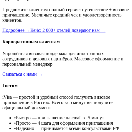
Предложите клиентам полный сервис: путешествие + визовое
приглашение. Увеличьте средний чек и удовлетворённость
клиентов.
Подробнее →
Кейс: 2 000+ отелей доверяют нам →
Корпоративным клиентам
Упрощённая визовая поддержка для иностранных
сотрудников и деловых партнёров. Массовое оформление и
персональный менеджер.
Связаться с нами →
Гостям
iVisa — простой и удобный способ получить визовое
приглашение в Россию. Всего за 5 минут вы получите
официальный документ.
•
Быстро
— приглашение на email за 5 минут
•
Просто
— 4 шага для оформления приглашения
•
Надёжно
— принимается всеми консульствами РФ