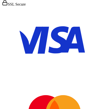
SSL Secure