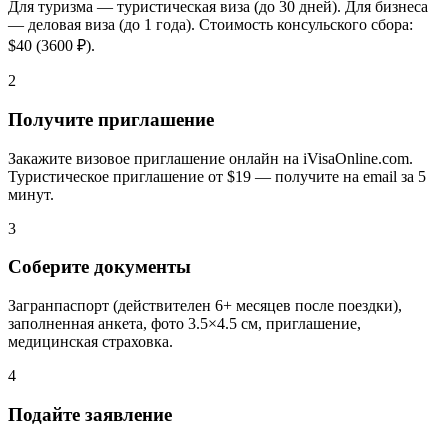
Для туризма — туристическая виза (до 30 дней). Для бизнеса
— деловая виза (до 1 года). Стоимость консульского сбора:
$40 (3600 ₽).
2
Получите приглашение
Закажите визовое приглашение онлайн на iVisaOnline.com.
Туристическое приглашение от $19 — получите на email за 5
минут.
3
Соберите документы
Загранпаспорт (действителен 6+ месяцев после поездки),
заполненная анкета, фото 3.5×4.5 см, приглашение,
медицинская страховка.
4
Подайте заявление