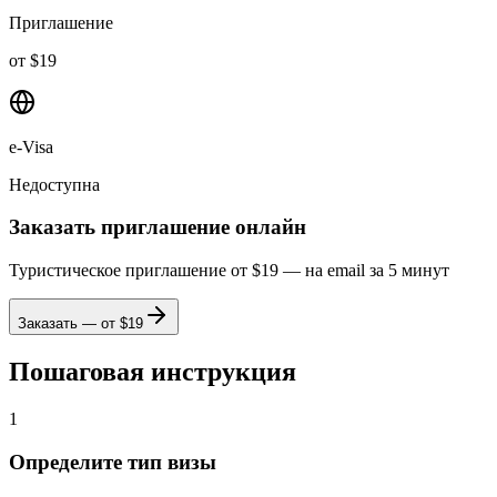
Приглашение
от $19
e-Visa
Недоступна
Заказать приглашение онлайн
Туристическое приглашение от $19 — на email за 5 минут
Заказать — от $
19
Пошаговая инструкция
1
Определите тип визы