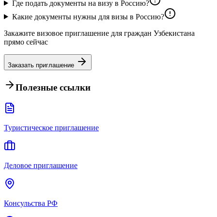
Где подать документы на визу в Россию?
Какие документы нужны для визы в Россию?
Закажите визовое приглашение для граждан Узбекистана
прямо сейчас
Заказать приглашение
Полезные ссылки
Туристическое приглашение
Деловое приглашение
Консульства РФ