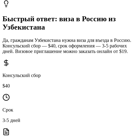
Быстрый ответ: виза в Россию из
Узбекистана
Да, гражданам Узбекистана нужна виза для въезда в Россию.
Консульский сбор — $40, срок оформления — 3-5 рабочих
дней. Визовое приглашение можно заказать онлайн от $19.
Консульский сбор
$
40
Срок
3-5
дней