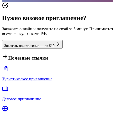
Нужно визовое приглашение?
Закажите онлайн и получите на email за 5 минут. Принимается
всеми консульствами РФ.
Заказать приглашение — от $
19
Полезные ссылки
Туристическое приглашение
Деловое приглашение