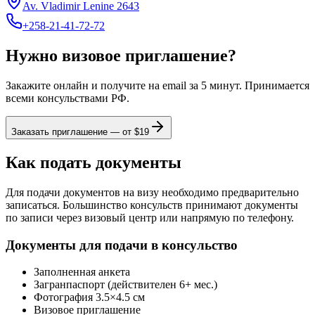
Av. Vladimir Lenine 2643
+258-21-41-72-72
Нужно визовое приглашение?
Закажите онлайн и получите на email за 5 минут. Принимается
всеми консульствами РФ.
Заказать приглашение — от $
19
Как подать документы
Для подачи документов на визу необходимо предварительно
записаться. Большинство консульств принимают документы
по записи через визовый центр или напрямую по телефону.
Документы для подачи в консульство
Заполненная анкета
Загранпаспорт (действителен 6+ мес.)
Фотография 3.5×4.5 см
Визовое приглашение