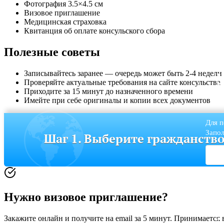
Фотография 3.5×4.5 см
Визовое приглашение
Медицинская страховка
Квитанция об оплате консульского сбора
Полезные советы
Записывайтесь заранее — очередь может быть 2-4 недели
Проверяйте актуальные требования на сайте консульства
Приходите за 15 минут до назначенного времени
Имейте при себе оригиналы и копии всех документов
Для п
Запол
Шаг 1. Выберите гражданств
Нужно визовое приглашение?
Закажите онлайн и получите на email за 5 минут. Принимается