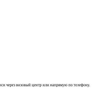
иси через визовый центр или напрямую по телефону.