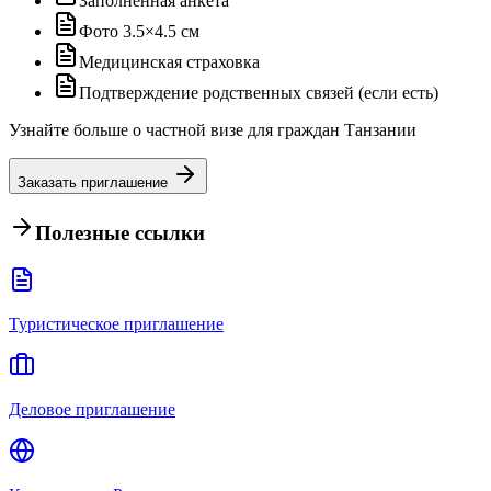
Заполненная анкета
Фото 3.5×4.5 см
Медицинская страховка
Подтверждение родственных связей (если есть)
Узнайте больше о частной визе для граждан Танзании
Заказать приглашение
Полезные ссылки
Туристическое приглашение
Деловое приглашение