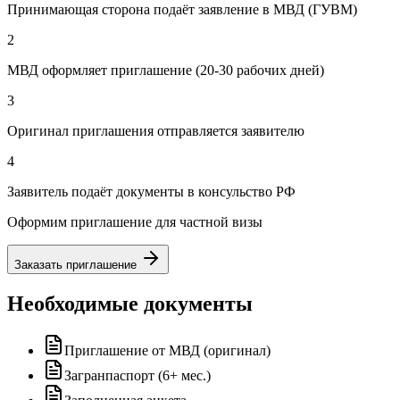
Принимающая сторона подаёт заявление в МВД (ГУВМ)
2
МВД оформляет приглашение (20-30 рабочих дней)
3
Оригинал приглашения отправляется заявителю
4
Заявитель подаёт документы в консульство РФ
Оформим приглашение для частной визы
Заказать приглашение
Необходимые документы
Приглашение от МВД (оригинал)
Загранпаспорт (6+ мес.)