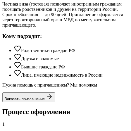
Частная виза (гостевая) позволяет иностранным гражданам
посещать родственников и друзей на территории России.
Срок пребывания — до 90 дней. Приглашение оформляется
через территориальный орган МВД по месту жительства
приглашающего.
Кому подходит:
Родственники граждан РФ
Друзья и знакомые
Бывшие граждане РФ
Лица, имеющие недвижимость в России
Нужна помощь с приглашением? Мы поможем
Заказать приглашение
Процесс оформления
1