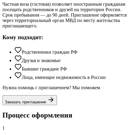
Частная виза (гостевая) позволяет иностранным гражданам
посещать родственников и друзей на территории России.
Срок пребывания — до 90 дней. Приглашение оформляется
через территориальный орган МВД по месту жительства
приглашающего.
Кому подходит:
Родственники граждан РФ
Друзья и знакомые
Бывшие граждане РФ
Лица, имеющие недвижимость в России
Нужна помощь с приглашением? Мы поможем
Заказать приглашение
Процесс оформления
1