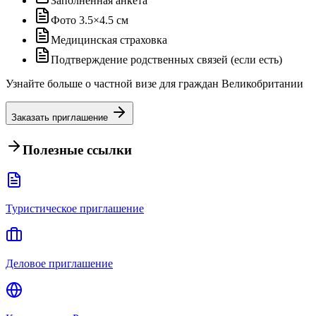
Заполненная анкета
Фото 3.5×4.5 см
Медицинская страховка
Подтверждение родственных связей (если есть)
Узнайте больше о частной визе для граждан Великобритании
Заказать приглашение
Полезные ссылки
Туристическое приглашение
Деловое приглашение