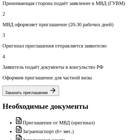
Принимающая сторона подаёт заявление в МВД (ГУВМ)
2
МВД оформляет приглашение (20-30 рабочих дней)
3
Оригинал приглашения отправляется заявителю
4
Заявитель подаёт документы в консульство РФ
Оформим приглашение для частной визы
Заказать приглашение
Необходимые документы
Приглашение от МВД (оригинал)
Загранпаспорт (6+ мес.)