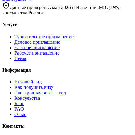
Данные проверены: май 2026 г. Источник: МИД РФ,
консульства России.
Услуги
Туристическое приглашение
Деловое приглашение
Частное приглашение
Рабочее приглашение
Цены
Информация
Визовый гид
Как получить визу
Электронная виза — гид
Консульства
Блог
FAQ
О нас
Контакты