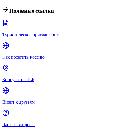
Полезные ссылки
Туристическое приглашение
Как посетить Россию
Консульства РФ
Визит к друзьям
Частые вопросы