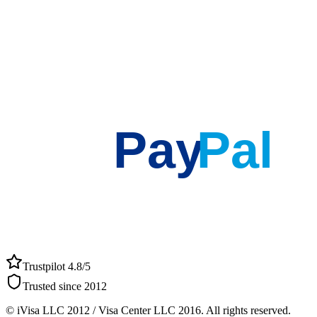
Pay
Pal
Trustpilot 4.8/5
Trusted since 2012
© iVisa LLC 2012 / Visa Center LLC 2016. All rights reserved.