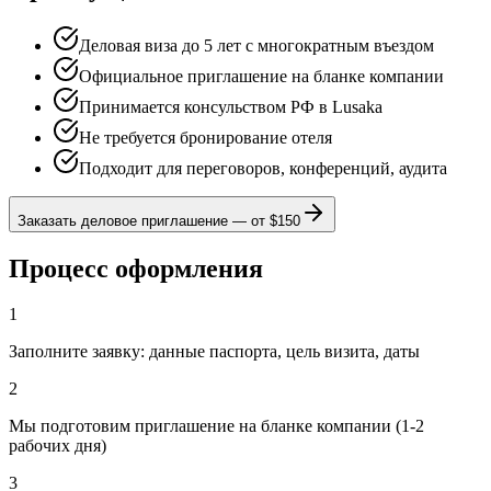
Деловая виза до 5 лет с многократным въездом
Официальное приглашение на бланке компании
Принимается консульством РФ в Lusaka
Не требуется бронирование отеля
Подходит для переговоров, конференций, аудита
Заказать деловое приглашение
—
от $150
Процесс оформления
1
Заполните заявку: данные паспорта, цель визита, даты
2
Мы подготовим приглашение на бланке компании (1-2
рабочих дня)
3