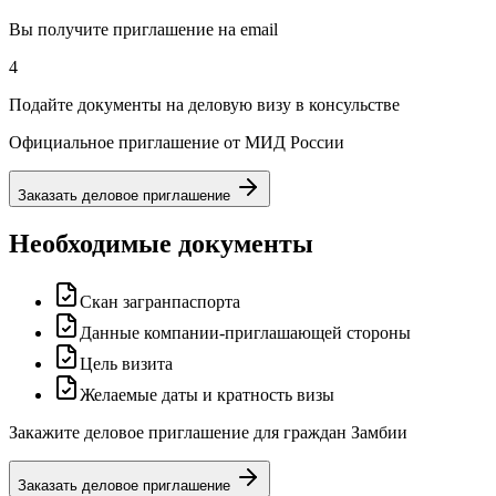
Вы получите приглашение на email
4
Подайте документы на деловую визу в консульстве
Официальное приглашение от МИД России
Заказать деловое приглашение
Необходимые документы
Скан загранпаспорта
Данные компании-приглашающей стороны
Цель визита
Желаемые даты и кратность визы
Закажите деловое приглашение для граждан Замбии
Заказать деловое приглашение