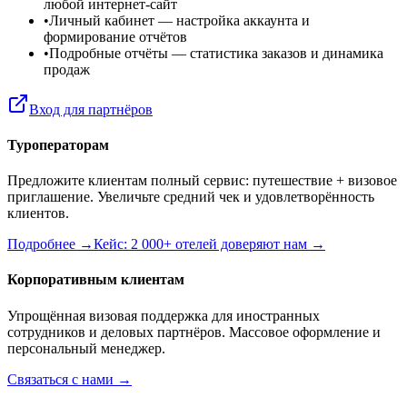
любой интернет-сайт
•
Личный кабинет
— настройка аккаунта и
формирование отчётов
•
Подробные отчёты
— статистика заказов и динамика
продаж
Вход для партнёров
Туроператорам
Предложите клиентам полный сервис: путешествие + визовое
приглашение. Увеличьте средний чек и удовлетворённость
клиентов.
Подробнее →
Кейс: 2 000+ отелей доверяют нам →
Корпоративным клиентам
Упрощённая визовая поддержка для иностранных
сотрудников и деловых партнёров. Массовое оформление и
персональный менеджер.
Связаться с нами →