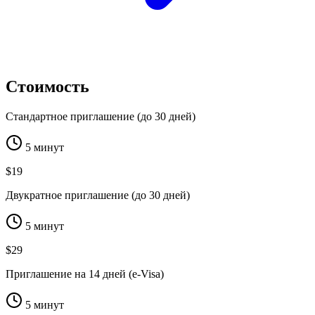
Стоимость
Стандартное приглашение (до 30 дней)
5 минут
$19
Двукратное приглашение (до 30 дней)
5 минут
$29
Приглашение на 14 дней (e-Visa)
5 минут