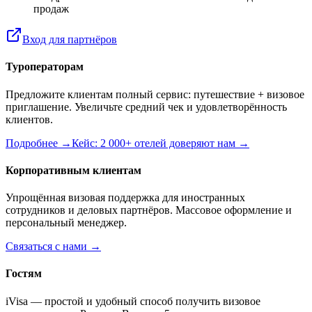
продаж
Вход для партнёров
Туроператорам
Предложите клиентам полный сервис: путешествие + визовое
приглашение. Увеличьте средний чек и удовлетворённость
клиентов.
Подробнее →
Кейс: 2 000+ отелей доверяют нам →
Корпоративным клиентам
Упрощённая визовая поддержка для иностранных
сотрудников и деловых партнёров. Массовое оформление и
персональный менеджер.
Связаться с нами →
Гостям
iVisa — простой и удобный способ получить визовое