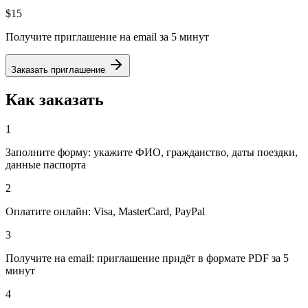
$15
Получите приглашение на email за 5 минут
Заказать приглашение
Как заказать
1
Заполните форму: укажите ФИО, гражданство, даты поездки,
данные паспорта
2
Оплатите онлайн: Visa, MasterCard, PayPal
3
Получите на email: приглашение придёт в формате PDF за 5
минут
4