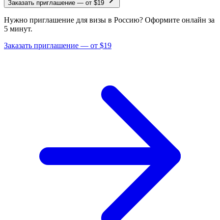
Заказать приглашение
—
от $19
Нужно приглашение для визы в Россию? Оформите онлайн за
5 минут.
Заказать приглашение — от $19