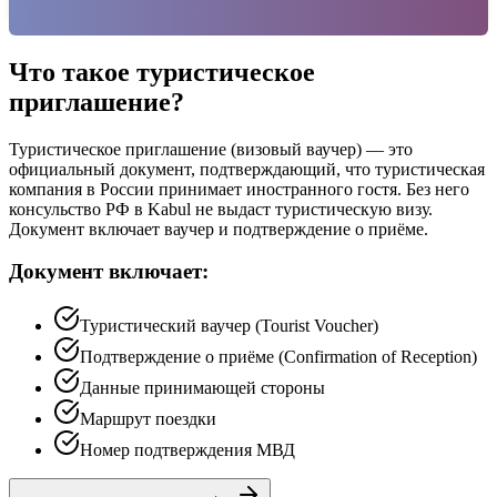
Что такое туристическое
приглашение?
Туристическое приглашение (визовый ваучер) — это
официальный документ, подтверждающий, что туристическая
компания в России принимает иностранного гостя. Без него
консульство РФ в Kabul не выдаст туристическую визу.
Документ включает ваучер и подтверждение о приёме.
Документ включает:
Туристический ваучер (Tourist Voucher)
Подтверждение о приёме (Confirmation of Reception)
Данные принимающей стороны
Маршрут поездки
Номер подтверждения МВД