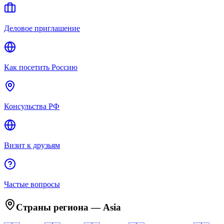
Деловое приглашение
Как посетить Россию
Консульства РФ
Визит к друзьям
Частые вопросы
Страны региона
—
Asia