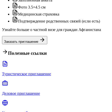
Заполненная анкета
Фото 3.5×4.5 см
Медицинская страховка
Подтверждение родственных связей (если есть)
Узнайте больше о частной визе для граждан Афганистана
Заказать приглашение
Полезные ссылки
Туристическое приглашение
Деловое приглашение