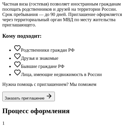
Частная виза (гостевая) позволяет иностранным гражданам
посещать родственников и друзей на территории России.
Срок пребывания — до 90 дней. Приглашение оформляется
через территориальный орган МВД по месту жительства
приглашающего.
Кому подходит:
Родственники граждан РФ
Друзья и знакомые
Бывшие граждане РФ
Лица, имеющие недвижимость в России
Нужна помощь с приглашением? Мы поможем
Заказать приглашение
Процесс оформления
1