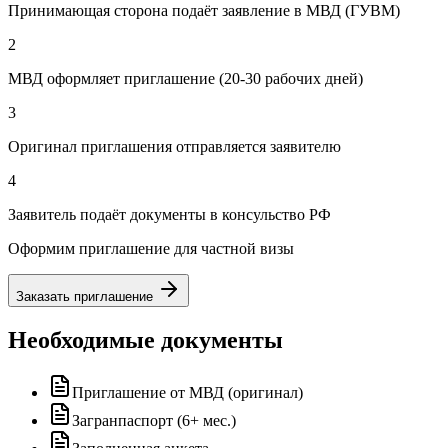
Принимающая сторона подаёт заявление в МВД (ГУВМ)
2
МВД оформляет приглашение (20-30 рабочих дней)
3
Оригинал приглашения отправляется заявителю
4
Заявитель подаёт документы в консульство РФ
Оформим приглашение для частной визы
Заказать приглашение
Необходимые документы
Приглашение от МВД (оригинал)
Загранпаспорт (6+ мес.)