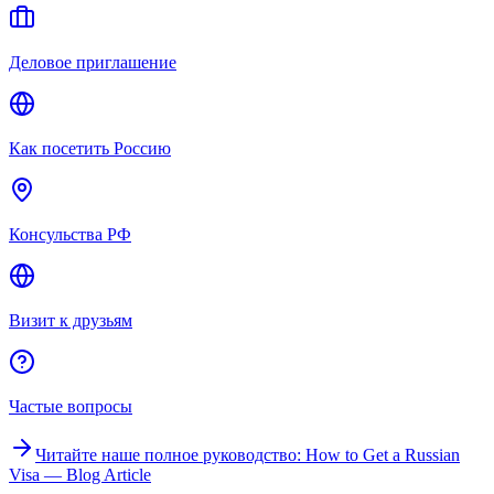
Деловое приглашение
Как посетить Россию
Консульства РФ
Визит к друзьям
Частые вопросы
Читайте наше полное руководство
: How to Get a Russian
Visa — Blog Article