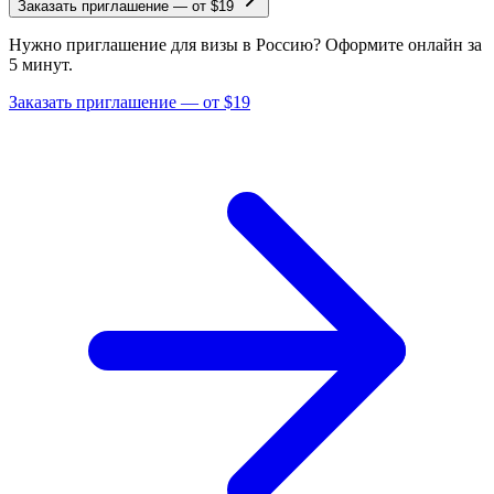
Заказать приглашение
—
от $19
Нужно приглашение для визы в Россию? Оформите онлайн за
5 минут.
Заказать приглашение — от $19