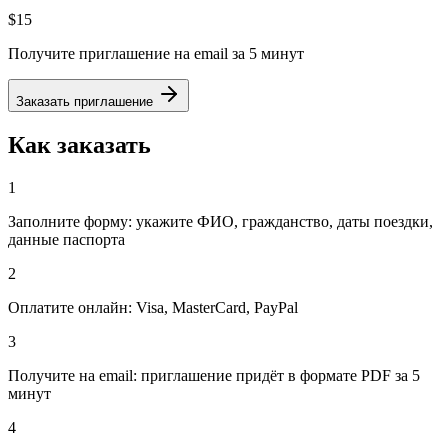
$15
Получите приглашение на email за 5 минут
Заказать приглашение
Как заказать
1
Заполните форму: укажите ФИО, гражданство, даты поездки,
данные паспорта
2
Оплатите онлайн: Visa, MasterCard, PayPal
3
Получите на email: приглашение придёт в формате PDF за 5
минут
4