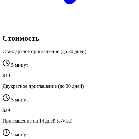
Стоимость
Стандартное приглашение (до 30 дней)
5 минут
$19
Двукратное приглашение (до 30 дней)
5 минут
$29
Приглашение на 14 дней (e-Visa)
5 минут