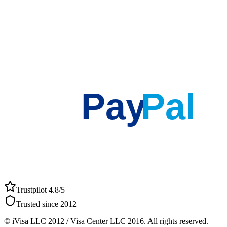
Pay
Pal
Trustpilot 4.8/5
Trusted since 2012
© iVisa LLC 2012 / Visa Center LLC 2016. All rights reserved.