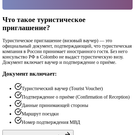
Что такое туристическое
приглашение?
Туристическое приглашение (визовый ваучер) — это
официальный документ, подтверждающий, что туристическая
компания в России принимает иностранного гостя. Без него
консульство РФ в Colombo не выдаст туристическую визу.
Документ включает ваучер и подтверждение о приёме.
Документ включает:
Туристический ваучер (Tourist Voucher)
Подтверждение о приёме (Confirmation of Reception)
Данные принимающей стороны
Маршрут поездки
Номер подтверждения МВД