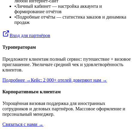
любой интернет-сайт
•
Личный кабинет
— настройка аккаунта и
формирование отчётов
•
Подробные отчёты
— статистика заказов и динамика
продаж
Вход для партнёров
Туроператорам
Предложите клиентам полный сервис: путешествие + визовое
приглашение. Увеличьте средний чек и удовлетворённость
клиентов.
Подробнее →
Кейс: 2 000+ отелей доверяют нам →
Корпоративным клиентам
Упрощённая визовая поддержка для иностранных
сотрудников и деловых партнёров. Массовое оформление и
персональный менеджер.
Связаться с нами →