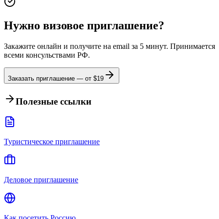
Нужно визовое приглашение?
Закажите онлайн и получите на email за 5 минут. Принимается
всеми консульствами РФ.
Заказать приглашение — от $
19
Полезные ссылки
Туристическое приглашение
Деловое приглашение
Как посетить Россию