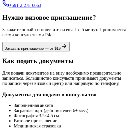
+591-2-278-6063
Нужно визовое приглашение?
Закажите онлайн и получите на email за 5 минут. Принимается
всеми консульствами РФ.
Заказать приглашение — от $
19
Как подать документы
Для подачи документов на визу необходимо предварительно
записаться. Большинство консульств принимают документы
по записи через визовый центр или напрямую по телефону.
Документы для подачи в консульство
Заполненная анкета
Загранпаспорт (действителен 6+ мес.)
Фотография 3.5×4.5 см
Визовое приглашение
Медицинская страховка