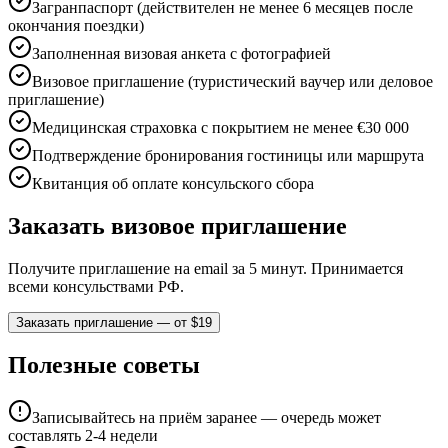
Загранпаспорт (действителен не менее 6 месяцев после
окончания поездки)
Заполненная визовая анкета с фотографией
Визовое приглашение (туристический ваучер или деловое
приглашение)
Медицинская страховка с покрытием не менее €30 000
Подтверждение бронирования гостиницы или маршрута
Квитанция об оплате консульского сбора
Заказать визовое приглашение
Получите приглашение на email за 5 минут. Принимается
всеми консульствами РФ.
Заказать приглашение — от $19
Полезные советы
Записывайтесь на приём заранее — очередь может
составлять 2-4 недели