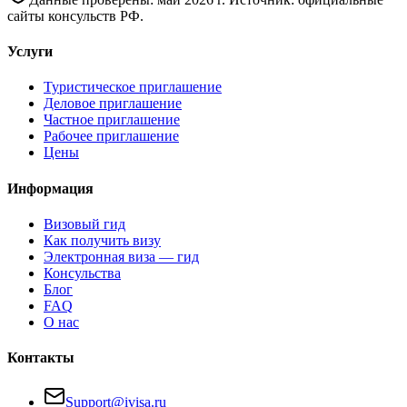
сайты консульств РФ.
Услуги
Туристическое приглашение
Деловое приглашение
Частное приглашение
Рабочее приглашение
Цены
Информация
Визовый гид
Как получить визу
Электронная виза — гид
Консульства
Блог
FAQ
О нас
Контакты
Support@ivisa.ru