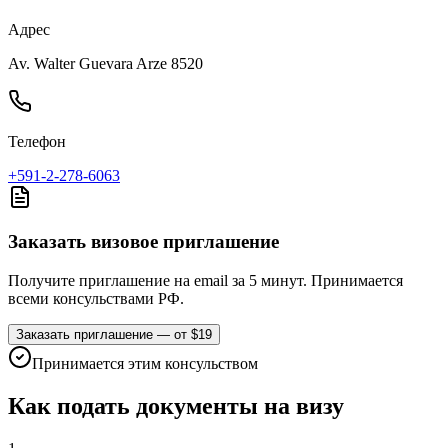
Адрес
Av. Walter Guevara Arze 8520
Телефон
+591-2-278-6063
Заказать визовое приглашение
Получите приглашение на email за 5 минут. Принимается
всеми консульствами РФ.
Заказать приглашение — от $19
Принимается этим консульством
Как подать документы на визу