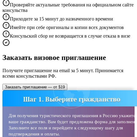
Проверяйте актуальные требования на официальном сайте
консульства
Приходите за 15 минут до назначенного времени
Имейте при себе оригиналы и копии всех документов
Консульский сбор не возвращается в случае отказа в визе
Заказать визовое приглашение
Получите приглашение на email за 5 минут. Принимается
всеми консульствами РФ.
Заказать приглашение — от $19
Шаг 1. Выберите гражданство
Для получения туристического приглашения в Россию укажите
ваше гражданство. Вам будет предложена форма для заполнени
Заполните все поля и перейдите к следующему шагу для
подтверждения и оплаты.