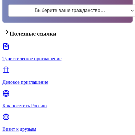
Выберите ваше гражданство…
Полезные ссылки
Туристическое приглашение
Деловое приглашение
Как посетить Россию
Визит к друзьям