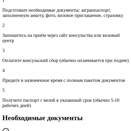
1
Подготовьте необходимые документы: загранпаспорт,
заполненную анкету, фото, визовое приглашение, страховку
2
Запишитесь на приём через сайт консульства или визовый
центр
3
Оплатите консульский сбор (обычно оплачивается при подаче)
4
Придите в назначенное время с полным пакетом документов
5
Получите паспорт с визой в указанный срок (обычно 5-10
рабочих дней)
Необходимые документы