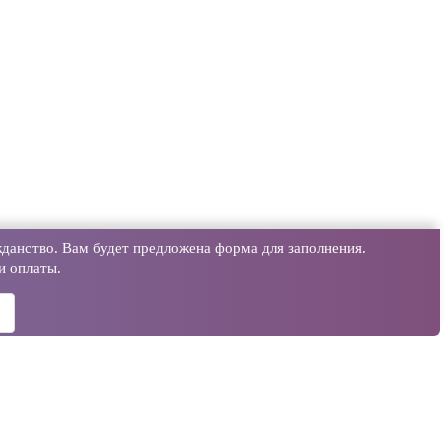
данство. Вам будет предложена форма для заполнения.
и оплаты.