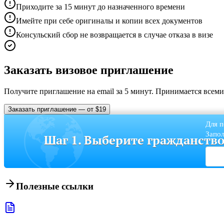
Приходите за 15 минут до назначенного времени
Имейте при себе оригиналы и копии всех документов
Консульский сбор не возвращается в случае отказа в визе
Заказать визовое приглашение
Получите приглашение на email за 5 минут. Принимается всем
Заказать приглашение — от $19
Для п
Запол
Шаг 1. Выберите гражданств
Полезные ссылки