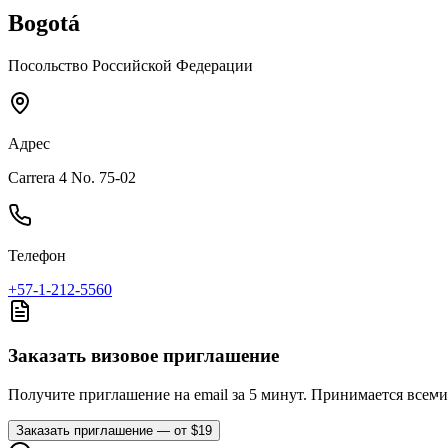
Bogotá
Посольство Российской Федерации
Адрес
Carrera 4 No. 75-02
Телефон
+57-1-212-5560
Заказать визовое приглашение
Получите приглашение на email за 5 минут. Принимается всем
Заказать приглашение — от $19