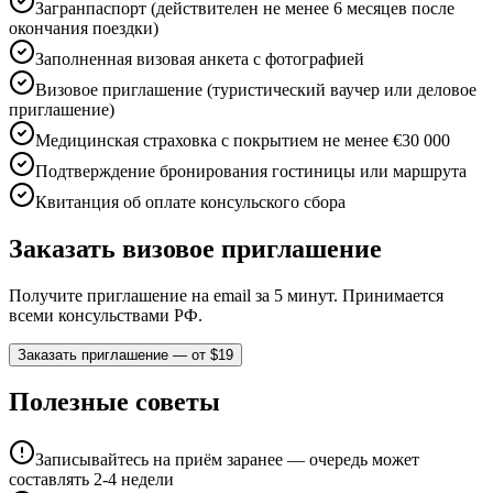
Загранпаспорт (действителен не менее 6 месяцев после
окончания поездки)
Заполненная визовая анкета с фотографией
Визовое приглашение (туристический ваучер или деловое
приглашение)
Медицинская страховка с покрытием не менее €30 000
Подтверждение бронирования гостиницы или маршрута
Квитанция об оплате консульского сбора
Заказать визовое приглашение
Получите приглашение на email за 5 минут. Принимается
всеми консульствами РФ.
Заказать приглашение — от $19
Полезные советы
Записывайтесь на приём заранее — очередь может
составлять 2-4 недели