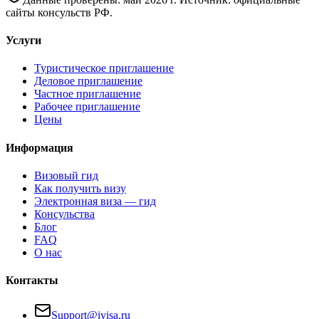
сайты консульств РФ.
Услуги
Туристическое приглашение
Деловое приглашение
Частное приглашение
Рабочее приглашение
Цены
Информация
Визовый гид
Как получить визу
Электронная виза — гид
Консульства
Блог
FAQ
О нас
Контакты
Support@ivisa.ru