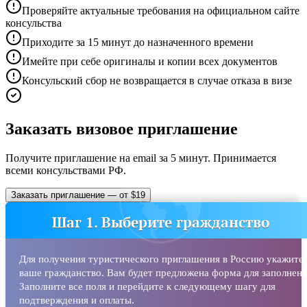
Проверяйте актуальные требования на официальном сайте
консульства
Приходите за 15 минут до назначенного времени
Имейте при себе оригиналы и копии всех документов
Консульский сбор не возвращается в случае отказа в визе
Заказать визовое приглашение
Получите приглашение на email за 5 минут. Принимается
всеми консульствами РФ.
Заказать приглашение — от $19
Шаг 1. Выберите гражданство
Для получения туристического приглашения в Россию укажите
ваше гражданство. Вам будет предложена форма для заполнени
Заполните все поля и перейдите к следующему шагу для
подтверждения и оплаты.