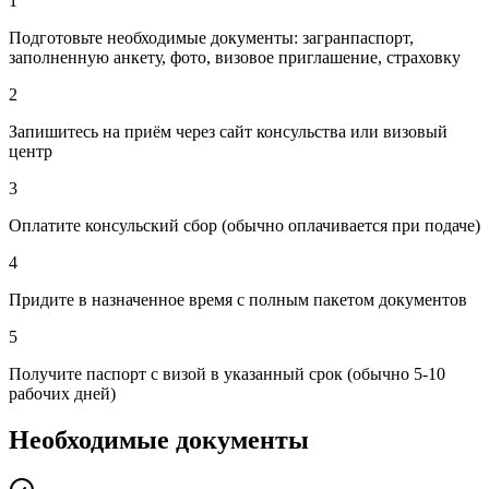
1
Подготовьте необходимые документы: загранпаспорт,
заполненную анкету, фото, визовое приглашение, страховку
2
Запишитесь на приём через сайт консульства или визовый
центр
3
Оплатите консульский сбор (обычно оплачивается при подаче)
4
Придите в назначенное время с полным пакетом документов
5
Получите паспорт с визой в указанный срок (обычно 5-10
рабочих дней)
Необходимые документы