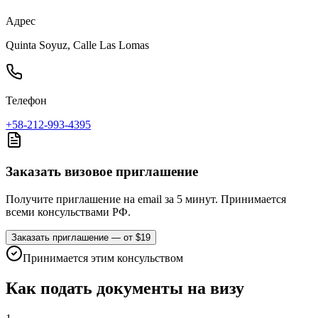
Адрес
Quinta Soyuz, Calle Las Lomas
Телефон
+58-212-993-4395
Заказать визовое приглашение
Получите приглашение на email за 5 минут. Принимается
всеми консульствами РФ.
Заказать приглашение — от $19
Принимается этим консульством
Как подать документы на визу