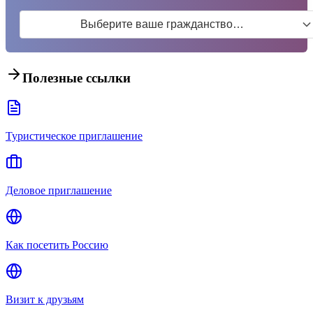
Выберите ваше гражданство…
Полезные ссылки
Туристическое приглашение
Деловое приглашение
Как посетить Россию
Визит к друзьям