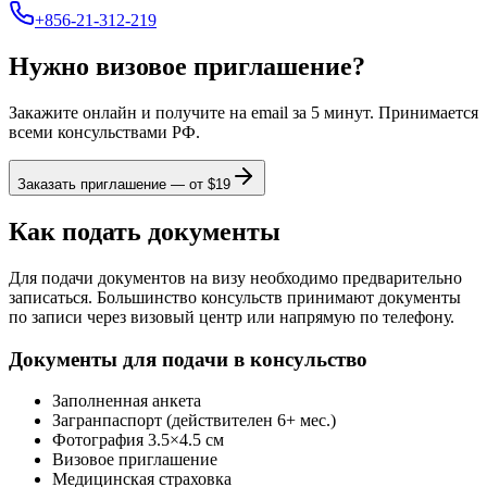
+856-21-312-219
Нужно визовое приглашение?
Закажите онлайн и получите на email за 5 минут. Принимается
всеми консульствами РФ.
Заказать приглашение — от $
19
Как подать документы
Для подачи документов на визу необходимо предварительно
записаться. Большинство консульств принимают документы
по записи через визовый центр или напрямую по телефону.
Документы для подачи в консульство
Заполненная анкета
Загранпаспорт (действителен 6+ мес.)
Фотография 3.5×4.5 см
Визовое приглашение
Медицинская страховка