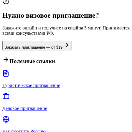
Нужно визовое приглашение?
Закажите онлайн и получите на email за 5 минут. Принимается
всеми консульствами РФ.
Заказать приглашение — от $
19
Полезные ссылки
Туристическое приглашение
Деловое приглашение
Как посетить Россию